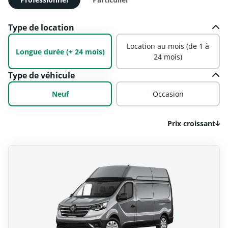
Type de location
Location au mois (de 1 à
Longue durée (+ 24 mois)
24 mois)
Type de véhicule
Neuf
Occasion
Prix croissant