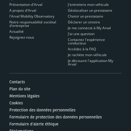
Présentation d'Arval
J'entretiens mon véhicule
A propos d'Arval
Géolocaliser un prestataire
l'Arval Mobility Observatory
Choisir un prestataire
Notre responsabilité sociétal
Déclarer un sinistre
d'entreprise
Je me connecte à My Arval
Actualité
J'ai une question
Rejoignez-nous
Contactez l'expérience
conducteur
Accédez à la FAQ
Je rachète mon véhicule
Je découvre l'application My
Arval
Contacts
Plan du site
Mentions légales
Cookies
Protection des données personnelles
Formulaire de protection des données personnelles
Formulaire d'alerte éthique