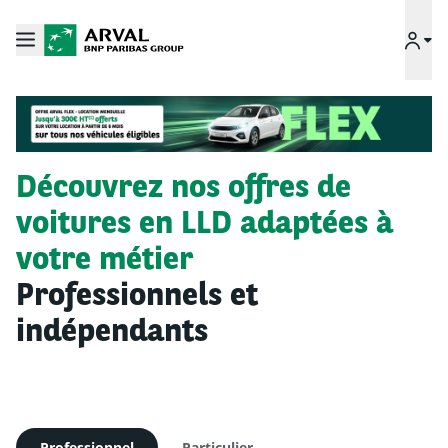
Découvrez nos offres de
voitures en LLD adaptées à
votre métier
Professionnels et
indépendants
Professionnel
Particulier