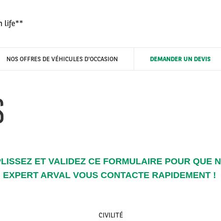
 life**
NOS OFFRES DE VÉHICULES D'OCCASION
DEMANDER UN DEVIS
S
LISSEZ ET VALIDEZ CE FORMULAIRE POUR QUE 
EXPERT ARVAL VOUS CONTACTE RAPIDEMENT !
CIVILITÉ