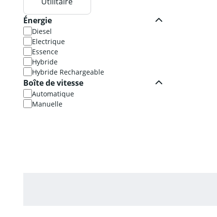
Utilitaire
Énergie
Diesel
Electrique
Essence
Hybride
Hybride Rechargeable
Boîte de vitesse
Automatique
Manuelle