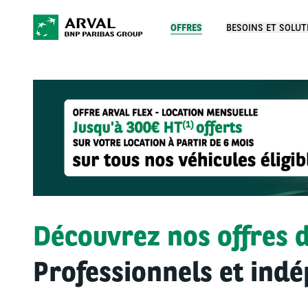
OFFRES
BESOINS ET SOLUT
Découvrez nos offres d
Professionnels et ind