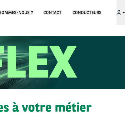
 SOMMES-NOUS ?
CONTACT
CONDUCTEURS
es à votre métier