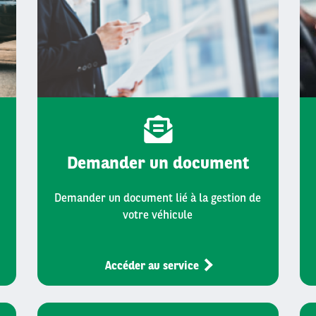
Demander un document
Demander un document lié à la gestion de
votre véhicule
Accéder au service