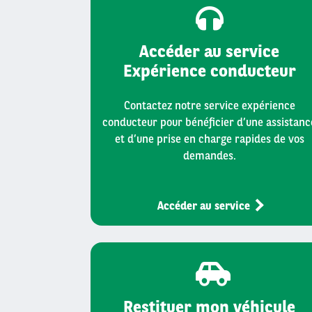
Accéder au service
Expérience conducteur
Contactez notre service expérience
conducteur pour bénéficier d’une assistanc
et d’une prise en charge rapides de vos
demandes.
Accéder au service
Restituer mon véhicule