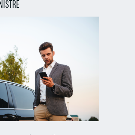
NISTRE