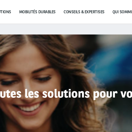
UTIONS
MOBILITÉS DURABLES
CONSEILS & EXPERTISES
utes les solutions pour v