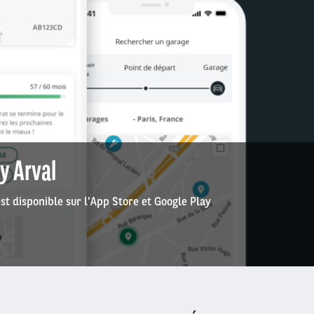
y Arval
st disponible sur l'App Store et Google Play