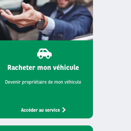
Racheter mon véhicule
Devenir propriétaire de mon véhicule
Accéder au service