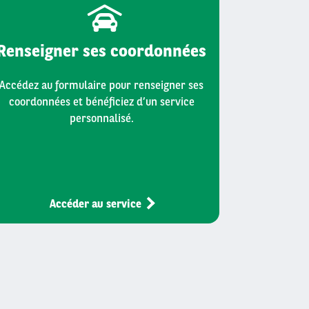
Renseigner ses coordonnées
Accédez au formulaire pour renseigner ses
coordonnées et bénéficiez d’un service
personnalisé.
Accéder au service