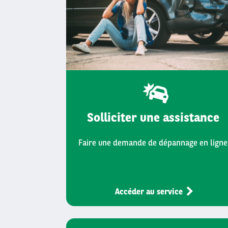
Solliciter une assistance
Faire une demande de dépannage en ligne
Accéder au service