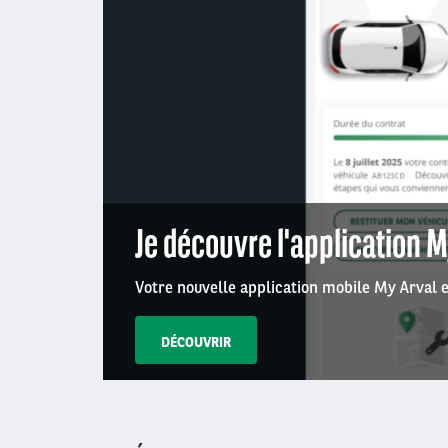
Je découvre l'application M
Votre nouvelle application mobile My Arval e
DÉCOUVRIR