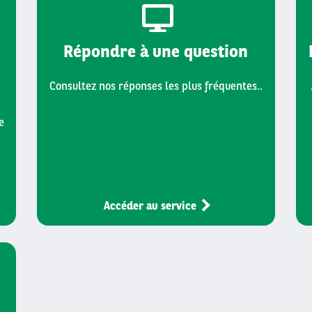
Répondre à une question
Consultez nos réponses les plus fréquentes..
e
Accéder au service