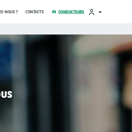
CONTACTS
CONDUCTEURS
ous