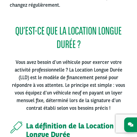
changez régulièrement.
QU’EST-CE QUE LA LOCATION LONGUE
DURÉE ?
Vous avez besoin d’un véhicule pour exercer votre
activité professionnelle ? La Location Longue Durée
(LLD) est le modèle de financement pensé pour
répondre à vos attentes. Le principe est simple : vous
vous équipez d’un véhicule neuf en payant un loyer
mensuel fixe, déterminé lors de la signature d’un
contrat établi selon vos besoins précis !
La définition de la Location
Longue Durée