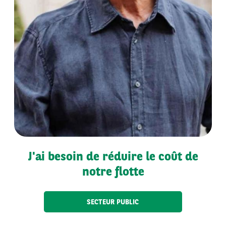
J'ai besoin de réduire le coût de
notre flotte
SECTEUR PUBLIC