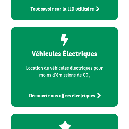
Tout savoir sur la LLD utilitaire
Véhicules Électriques
Location de véhicules électriques pour
moins d’émissions de CO₂
Découvrir nos offres électriques