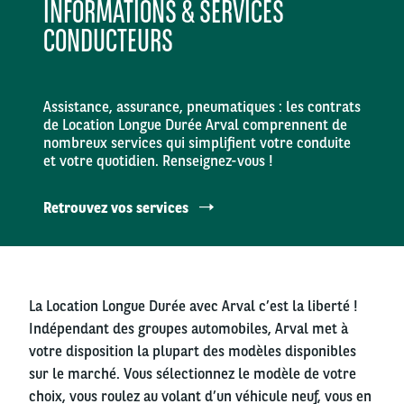
INFORMATIONS & SERVICES
CONDUCTEURS
Assistance, assurance, pneumatiques : les contrats
de Location Longue Durée Arval comprennent de
nombreux services qui simplifient votre conduite
et votre quotidien. Renseignez-vous !
Retrouvez vos services
La Location Longue Durée avec Arval c’est la liberté !
Indépendant des groupes automobiles, Arval met à
votre disposition la plupart des modèles disponibles
sur le marché. Vous sélectionnez le modèle de votre
choix, vous roulez au volant d’un véhicule neuf, vous en