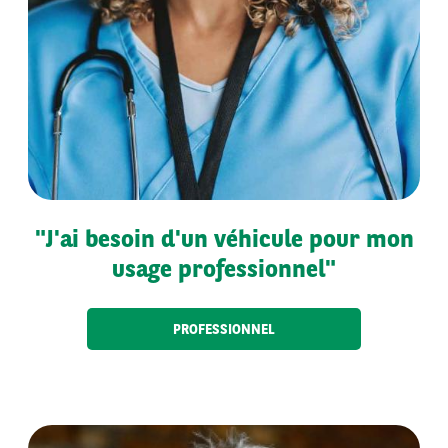
"J'ai besoin d'un véhicule pour mon
usage professionnel"
PROFESSIONNEL