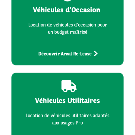
Véhicules d’Occasion
Location de véhicules d’occasion pour
un budget maîtrisé
Découvrir Arval Re-Lease
Véhicules Utilitaires
Location de véhicules utilitaires adaptés
aux usages Pro