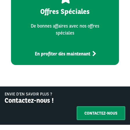
Offres Spéciales
De bonnes affaires avec nos offres
spéciales
En profiter dès maintenant
ENVIE D’EN SAVOIR PLUS ?
Contactez-nous !
CONTACTEZ-NOUS