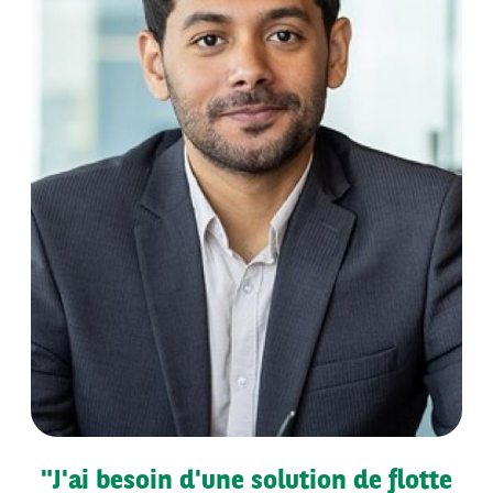
"J'ai besoin d'une solution de flotte