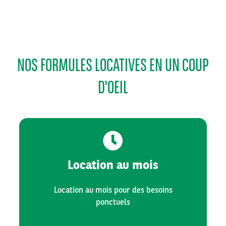
NOS FORMULES LOCATIVES EN UN COUP
D'OEIL
Location au mois
Location au mois pour des besoins
ponctuels