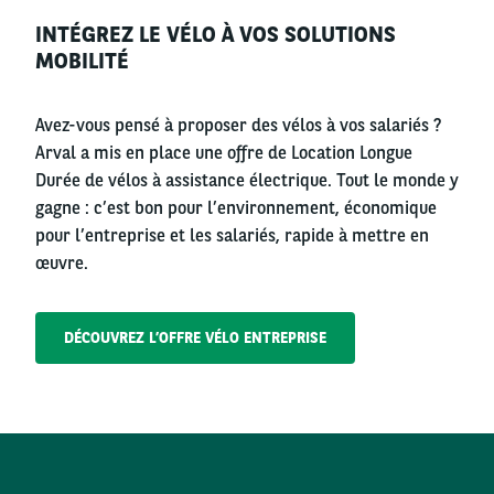
Right
INTÉGREZ LE VÉLO À VOS SOLUTIONS
column
MOBILITÉ
Avez-vous pensé à proposer des vélos à vos salariés ?
Arval a mis en place une offre de Location Longue
Durée de vélos à assistance électrique. Tout le monde y
gagne : c’est bon pour l’environnement, économique
pour l’entreprise et les salariés, rapide à mettre en
œuvre.
DÉCOUVREZ L’OFFRE VÉLO ENTREPRISE