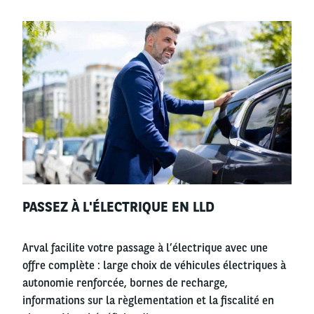
Left
column
Right
PASSEZ À L'ÉLECTRIQUE EN LLD
column
Arval facilite votre passage à l’électrique avec une
offre complète : large choix de véhicules électriques à
autonomie renforcée, bornes de recharge,
informations sur la règlementation et la fiscalité en