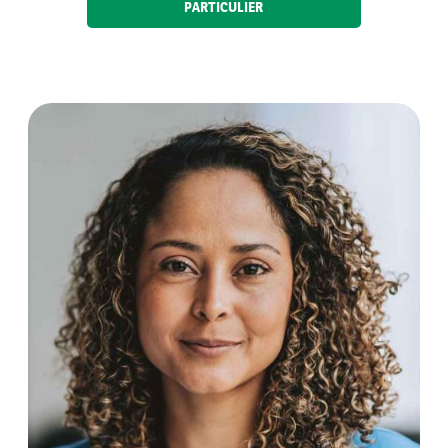
PARTICULIER