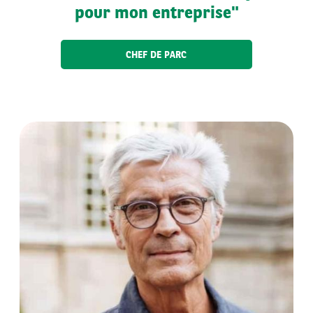
pour mon entreprise"
CHEF DE PARC