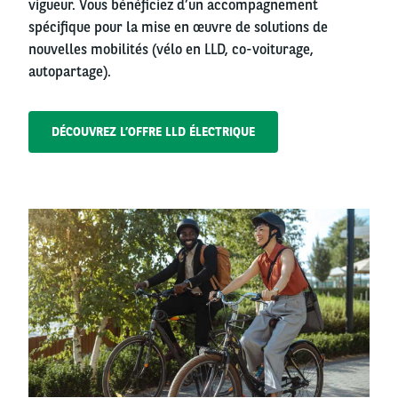
vigueur. Vous bénéficiez d’un accompagnement
spécifique pour la mise en œuvre de solutions de
nouvelles mobilités (vélo en LLD, co-voiturage,
autopartage).
DÉCOUVREZ L’OFFRE LLD ÉLECTRIQUE
Left
column