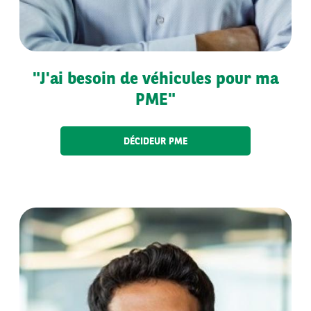
"J'ai besoin de véhicules pour ma
PME"
DÉCIDEUR PME