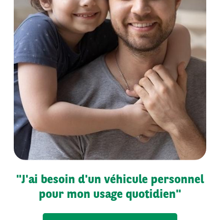
"J'ai besoin d'un véhicule personnel
pour mon usage quotidien"