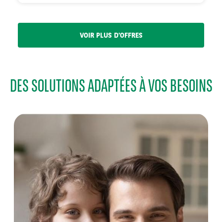
VOIR PLUS D'OFFRES
DES SOLUTIONS ADAPTÉES À VOS BESOINS