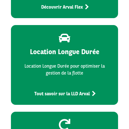
Découvrir Arval Flex
Location Longue Durée
Location Longue Durée pour optimiser la
gestion de la flotte
Tout savoir sur la LLD Arval