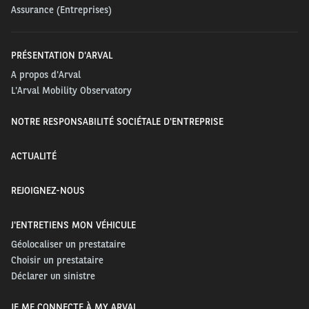
Assurance (Entreprises)
PRÉSENTATION D'ARVAL
A propos d'Arval
L'Arval Mobility Observatory
NOTRE RESPONSABILITÉ SOCIÉTALE D'ENTREPRISE
ACTUALITÉ
REJOIGNEZ-NOUS
J'ENTRETIENS MON VÉHICULE
Géolocaliser un prestataire
Choisir un prestataire
Déclarer un sinistre
JE ME CONNECTE À MY ARVAL