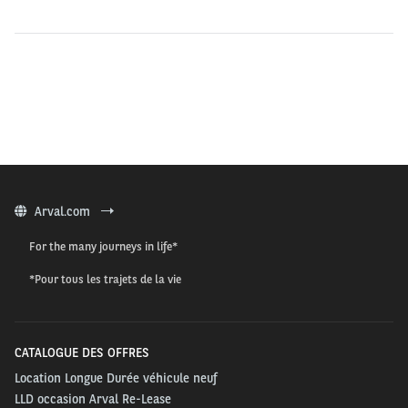
Arval.com
For the many journeys in life*
*Pour tous les trajets de la vie
CATALOGUE DES OFFRES
Location Longue Durée véhicule neuf
LLD occasion Arval Re-Lease