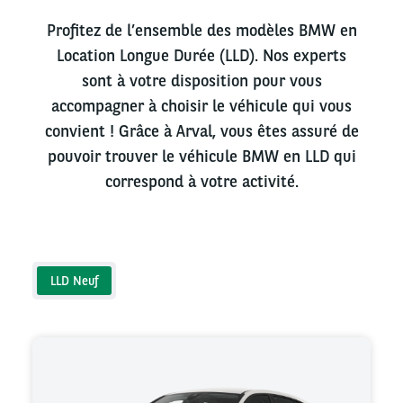
Profitez de l’ensemble des modèles BMW en
Location Longue Durée (LLD). Nos experts
sont à votre disposition pour vous
accompagner à choisir le véhicule qui vous
convient ! Grâce à Arval, vous êtes assuré de
pouvoir trouver le véhicule BMW en LLD qui
correspond à votre activité.
LLD Neuf