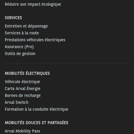
Réduire son impact écologique
SERVICES
Entretien et dépannage
Services à la route
Prestations véhicules électriques
Assurance (Pro)
Outils de gestion
MOBILITÉS ÉLECTRIQUES
Véhicule électrique
Carte Arval Énergie
Bornes de recharge
Arval Switch
Formation à la conduite électrique
MOBILITÉS DOUCES ET PARTAGÉES
Arval Mobility Pass