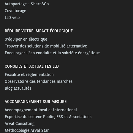
Autopartage - Share&Go
Covoiturage
LLD vélo
RÉDUIRE VOTRE IMPACT ÉCOLOGIQUE
S'équiper en électrique
Trouver des solutions de mobilité arternative
Encourager l'éco conduite et la sobriété énergétique
CONSEILS ET ACTUALITÉS LLD
Fiscalité et règlementation
Observatoire des tendances marchés
Blog actualités
ACCOMPAGNEMENT SUR MESURE
Accompagnement local et international
Expertise du secteur Public, ESS et Associations
Arval Consulting
Méthodologie Arval Star