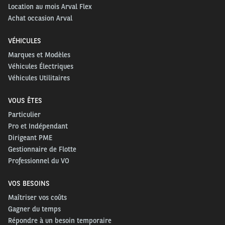
Location au mois Arval Flex
Achat occasion Arval
VÉHICULES
Marques et Modèles
Véhicules Électriques
Véhicules Utilitaires
VOUS ÊTES
Particulier
Pro et Indépendant
Dirigeant PME
Gestionnaire de Flotte
Professionnel du VO
VOS BESOINS
Maîtriser vos coûts
Gagner du temps
Répondre à un besoin temporaire