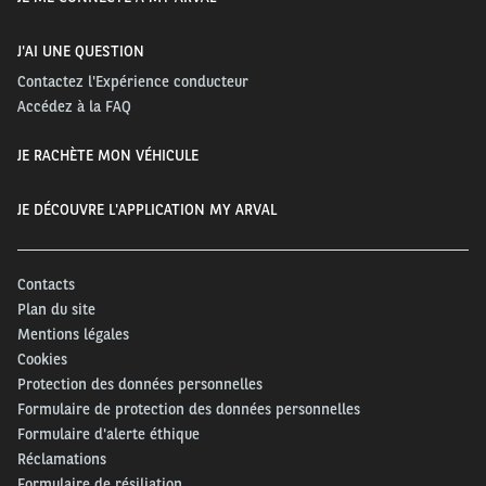
J'AI UNE QUESTION
Contactez l'Expérience conducteur
Accédez à la FAQ
JE RACHÈTE MON VÉHICULE
JE DÉCOUVRE L'APPLICATION MY ARVAL
Contacts
Plan du site
Mentions légales
Cookies
Protection des données personnelles
Formulaire de protection des données personnelles
Formulaire d'alerte éthique
Réclamations
Formulaire de résiliation