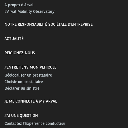
A propos d'Arval
L'Arval Mobility Observatory
NOTRE RESPONSABILITÉ SOCIÉTALE D'ENTREPRISE
ACTUALITÉ
REJOIGNEZ-NOUS
J'ENTRETIENS MON VÉHICULE
Géolocaliser un prestataire
Choisir un prestataire
Déclarer un sinistre
JE ME CONNECTE À MY ARVAL
J'AI UNE QUESTION
Contactez l'Expérience conducteur