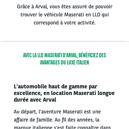
Grâce à Arval, vous êtes assuré de pouvoir
trouver le véhicule Maserati en LLD qui
correspond à votre activité.
AVEC LA LLD MASERATI D'ARVAL, BÉNÉFICIEZ DES
AVANTAGES DU LUXE ITALIEN
L'automobile haut de gamme par
excellence, en location Maserati longue
durée avec Arval
Au départ, l'aventure Maserati est une
affaire de famille. Au fil des années, la
marque italienne s'est faite connaître dans