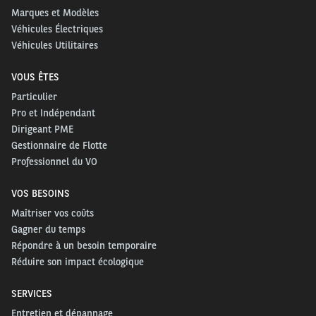
Marques et Modèles
Véhicules Électriques
Véhicules Utilitaires
VOUS ÊTES
Particulier
Pro et Indépendant
Dirigeant PME
Gestionnaire de Flotte
Professionnel du VO
VOS BESOINS
Maîtriser vos coûts
Gagner du temps
Répondre à un besoin temporaire
Réduire son impact écologique
SERVICES
Entretien et dépannage