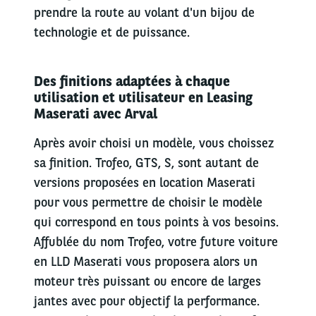
prendre la route au volant d'un bijou de
technologie et de puissance.
Des finitions adaptées à chaque
utilisation et utilisateur en Leasing
Maserati avec Arval
Après avoir choisi un modèle, vous choissez
sa finition. Trofeo, GTS, S, sont autant de
versions proposées en location Maserati
pour vous permettre de choisir le modèle
qui correspond en tous points à vos besoins.
Affublée du nom Trofeo, votre future voiture
en LLD Maserati vous proposera alors un
moteur très puissant ou encore de larges
jantes avec pour objectif la performance.