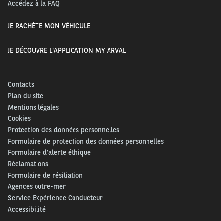
Accédez à la FAQ
JE RACHÈTE MON VÉHICULE
JE DÉCOUVRE L'APPLICATION MY ARVAL
Contacts
Plan du site
Mentions légales
Cookies
Protection des données personnelles
Formulaire de protection des données personnelles
Formulaire d'alerte éthique
Réclamations
Formulaire de résiliation
Agences outre-mer
Service Expérience Conducteur
Accessibilité