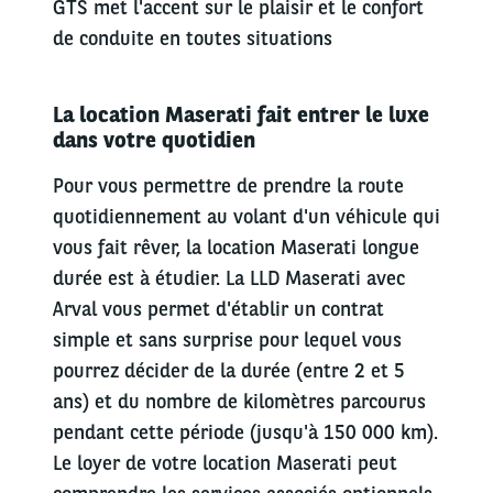
GTS met l'accent sur le plaisir et le confort
de conduite en toutes situations
La location Maserati fait entrer le luxe
dans votre quotidien
Pour vous permettre de prendre la route
quotidiennement au volant d'un véhicule qui
vous fait rêver, la location Maserati longue
durée est à étudier. La LLD Maserati avec
Arval vous permet d'établir un contrat
simple et sans surprise pour lequel vous
pourrez décider de la durée (entre 2 et 5
ans) et du nombre de kilomètres parcourus
pendant cette période (jusqu'à 150 000 km).
Le loyer de votre location Maserati peut