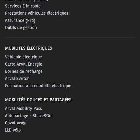
Services à la route
Prestations véhicules électriques
Assurance (Pro)
Outils de gestion
MOBILITÉS ÉLECTRIQUES
Véhicule électrique
Carte Arval Énergie
Bornes de recharge
Arval Switch
Formation à la conduite électrique
MOBILITÉS DOUCES ET PARTAGÉES
Arval Mobility Pass
Autopartage - Share&Go
Covoiturage
LLD vélo