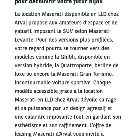
pour découvrir votre futur bijou
La location Maserati disponible en LLD chez
Arval propose aux amateurs d'espace et de
gabarit imposant le SUV selon Maserati :
Levante. Pour des versions plus profilées,
votre regard pourra se tourner vers des
modèles comme la Ghibli, disponible en
version hybride, la Quattroporte, berline de
luxe ou encore la Maserati Gran Turismo,
incontournable voiture sportive. Chaque
modèle accessible grâce à la location
Maserati en LLD chez Arval dévoile sa rage
et sa puissance par un design agressif et
une calandre imposante tout en gardant son
esthétisme et son raffinement. L’offre de
leasing Maserati d’Arval vous invite à