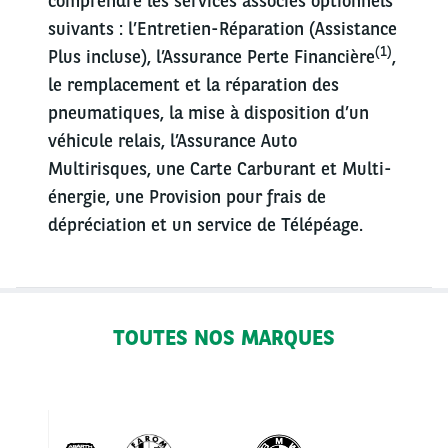
comprendre les services associés optionnels
suivants : l’Entretien-Réparation (Assistance
(1)
Plus incluse), l’Assurance Perte Financière
,
le remplacement et la réparation des
pneumatiques, la mise à disposition d’un
véhicule relais, l’Assurance Auto
Multirisques, une Carte Carburant et Multi-
énergie, une Provision pour frais de
dépréciation et un service de Télépéage.
TOUTES NOS MARQUES