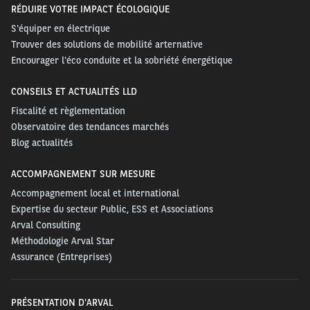
RÉDUIRE VOTRE IMPACT ÉCOLOGIQUE
S'équiper en électrique
Trouver des solutions de mobilité arternative
Encourager l'éco conduite et la sobriété énergétique
CONSEILS ET ACTUALITÉS LLD
Fiscalité et règlementation
Observatoire des tendances marchés
Blog actualités
ACCOMPAGNEMENT SUR MESURE
Accompagnement local et international
Expertise du secteur Public, ESS et Associations
Arval Consulting
Méthodologie Arval Star
Assurance (Entreprises)
PRÉSENTATION D'ARVAL