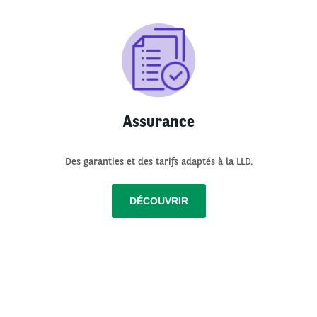
Assurance
Des garanties et des tarifs adaptés à la LLD.
DÉCOUVRIR