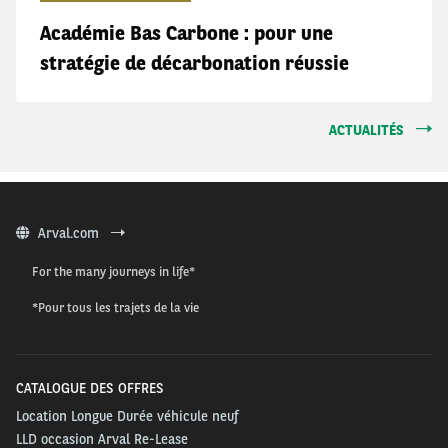
Académie Bas Carbone : pour une
stratégie de décarbonation réussie
ACTUALITÉS
Arval.com
For the many journeys in life*
*Pour tous les trajets de la vie
CATALOGUE DES OFFRES
Location Longue Durée véhicule neuf
LLD occasion Arval Re-Lease