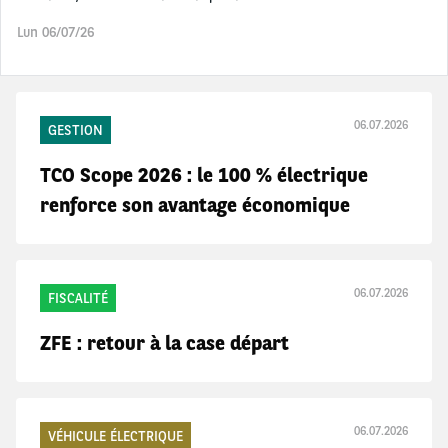
Lun 06/07/26
06.07.2026
GESTION
TCO Scope 2026 : le 100 % électrique
renforce son avantage économique
06.07.2026
FISCALITÉ
ZFE : retour à la case départ
06.07.2026
VÉHICULE ÉLECTRIQUE