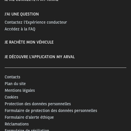
J'AI UNE QUESTION
Contactez l'Expérience conducteur
Accédez à la FAQ
JE RACHÈTE MON VÉHICULE
JE DÉCOUVRE L'APPLICATION MY ARVAL
Contacts
Plan du site
Mentions légales
Cookies
Protection des données personnelles
Formulaire de protection des données personnelles
Formulaire d'alerte éthique
Réclamations
Formulaire de résiliation