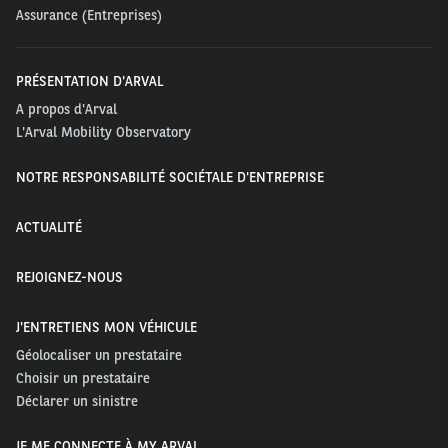
Assurance (Entreprises)
PRÉSENTATION D'ARVAL
A propos d'Arval
L'Arval Mobility Observatory
NOTRE RESPONSABILITÉ SOCIÉTALE D'ENTREPRISE
ACTUALITÉ
REJOIGNEZ-NOUS
J'ENTRETIENS MON VÉHICULE
Géolocaliser un prestataire
Choisir un prestataire
Déclarer un sinistre
JE ME CONNECTE À MY ARVAL