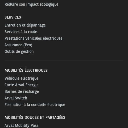
Réduire son impact écologique
SERVICES
Entretien et dépannage
Services à la route
Prestations véhicules électriques
Assurance (Pro)
Outils de gestion
MOBILITÉS ÉLECTRIQUES
Véhicule électrique
Carte Arval Énergie
Bornes de recharge
Arval Switch
Formation à la conduite électrique
MOBILITÉS DOUCES ET PARTAGÉES
Arval Mobility Pass