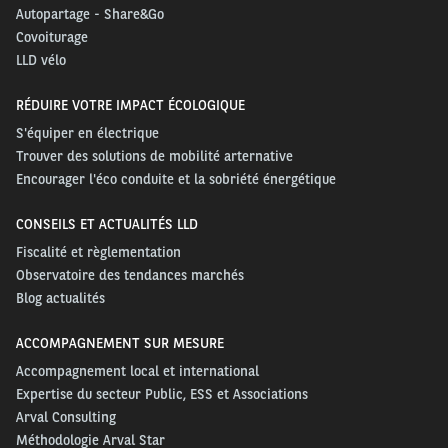
Autopartage - Share&Go
Covoiturage
LLD vélo
RÉDUIRE VOTRE IMPACT ÉCOLOGIQUE
S'équiper en électrique
Trouver des solutions de mobilité arternative
Encourager l'éco conduite et la sobriété énergétique
CONSEILS ET ACTUALITÉS LLD
Fiscalité et règlementation
Observatoire des tendances marchés
Blog actualités
ACCOMPAGNEMENT SUR MESURE
Accompagnement local et international
Expertise du secteur Public, ESS et Associations
Arval Consulting
Méthodologie Arval Star