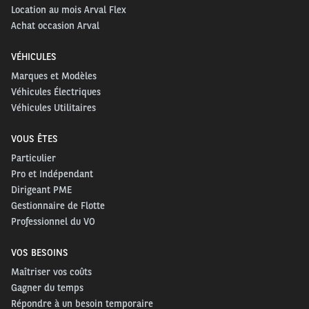
Location au mois Arval Flex
Achat occasion Arval
VÉHICULES
Marques et Modèles
Véhicules Électriques
Véhicules Utilitaires
VOUS ÊTES
Particulier
Pro et Indépendant
Dirigeant PME
Gestionnaire de Flotte
Professionnel du VO
VOS BESOINS
Maîtriser vos coûts
Gagner du temps
Répondre à un besoin temporaire