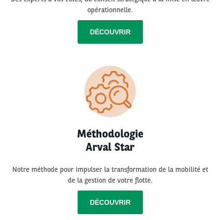
opérationnelle.
DÉCOUVRIR
Méthodologie
Arval Star
Notre méthode pour impulser la transformation de la mobilité et
de la gestion de votre flotte.
DÉCOUVRIR