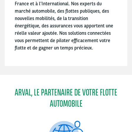
France et à l’International. Nos experts du
marché automobile, des flottes publiques, des
nouvelles mobilités, de la transition
énergétique, des assurances vous apportent une
réelle valeur ajoutée. Nos solutions connectées
vous permettent de piloter efficacement votre
flotte et de gagner un temps précieux.
ARVAL, LE PARTENAIRE DE VOTRE FLOTTE
AUTOMOBILE