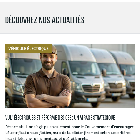
DÉCOUVREZ NOS ACTUALITÉS
VÉHICULE ÉLECTRIQUE
VUL* ÉLECTRIQUES ET RÉFORME DES CEE : UN VIRAGE STRATÉGIQUE
Désormais, il ne s’agit plus seulement pour le Gouvernement d’encourager
l’électrification des flottes, mais de la piloter finement selon des critères
industriels, environnementaux et opérationnels.