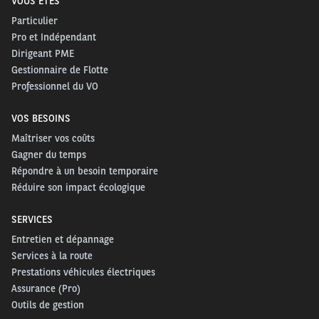
VOUS ÊTES
Particulier
Pro et Indépendant
Dirigeant PME
Gestionnaire de Flotte
Professionnel du VO
VOS BESOINS
Maîtriser vos coûts
Gagner du temps
Répondre à un besoin temporaire
Réduire son impact écologique
SERVICES
Entretien et dépannage
Services à la route
Prestations véhicules électriques
Assurance (Pro)
Outils de gestion