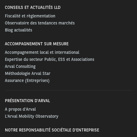
CONSEILS ET ACTUALITÉS LLD
Fiscalité et règlementation
Observatoire des tendances marchés
Blog actualités
ACCOMPAGNEMENT SUR MESURE
Accompagnement local et international
Expertise du secteur Public, ESS et Associations
Arval Consulting
Méthodologie Arval Star
Assurance (Entreprises)
PRÉSENTATION D'ARVAL
A propos d'Arval
L'Arval Mobility Observatory
NOTRE RESPONSABILITÉ SOCIÉTALE D'ENTREPRISE