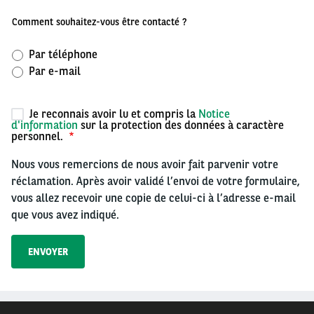
Comment souhaitez-vous être contacté ?
Par téléphone
Par e-mail
Je reconnais avoir lu et compris la
Notice
d'information
sur la protection des données à caractère
personnel.
Nous vous remercions de nous avoir fait parvenir votre
réclamation. Après avoir validé l’envoi de votre formulaire,
vous allez recevoir une copie de celui-ci à l’adresse e-mail
que vous avez indiqué.