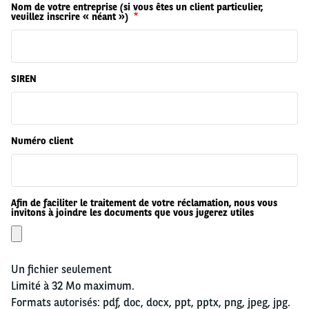
Nom de votre entreprise (si vous êtes un client particulier,
veuillez inscrire « néant »)
SIREN
Numéro client
Afin de faciliter le traitement de votre réclamation, nous vous
invitons à joindre les documents que vous jugerez utiles
Un fichier seulement
Limité à 32 Mo maximum.
Formats autorisés: pdf, doc, docx, ppt, pptx, png, jpeg, jpg.