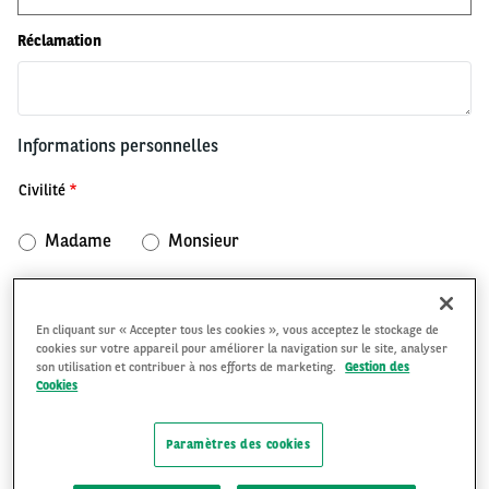
Réclamation
Informations personnelles
Civilité
Madame
Monsieur
Prénom
En cliquant sur « Accepter tous les cookies », vous acceptez le stockage de
cookies sur votre appareil pour améliorer la navigation sur le site, analyser
son utilisation et contribuer à nos efforts de marketing.
Gestion des
Cookies
Nom
Paramètres des cookies