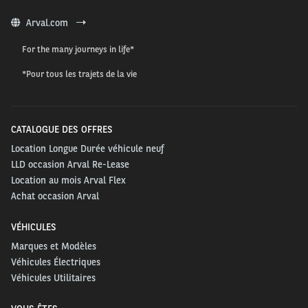
Arval.com
For the many journeys in life*
*Pour tous les trajets de la vie
CATALOGUE DES OFFRES
Location Longue Durée véhicule neuf
LLD occasion Arval Re-Lease
Location au mois Arval Flex
Achat occasion Arval
VÉHICULES
Marques et Modèles
Véhicules Électriques
Véhicules Utilitaires