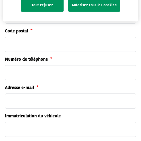
Adresse
Tout refuser
Autoriser tous les cookies
Code postal
Numéro de téléphone
Adresse e-mail
Immatriculation du véhicule