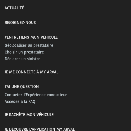
ACTUALITÉ
REJOIGNEZ-NOUS
J'ENTRETIENS MON VÉHICULE
Géolocaliser un prestataire
Choisir un prestataire
Déclarer un sinistre
JE ME CONNECTE À MY ARVAL
J'AI UNE QUESTION
Contactez l'Expérience conducteur
Accédez à la FAQ
JE RACHÈTE MON VÉHICULE
JE DÉCOUVRE L'APPLICATION MY ARVAL