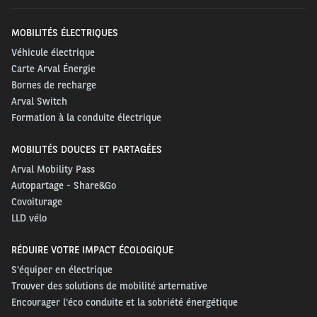
MOBILITÉS ÉLECTRIQUES
Véhicule électrique
Carte Arval Énergie
Bornes de recharge
Arval Switch
Formation à la conduite électrique
MOBILITÉS DOUCES ET PARTAGÉES
Arval Mobility Pass
Autopartage - Share&Go
Covoiturage
LLD vélo
RÉDUIRE VOTRE IMPACT ÉCOLOGIQUE
S'équiper en électrique
Trouver des solutions de mobilité arternative
Encourager l'éco conduite et la sobriété énergétique