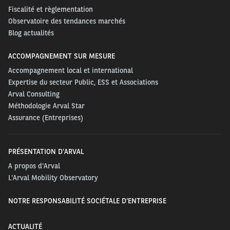
Fiscalité et règlementation
Observatoire des tendances marchés
Blog actualités
ACCOMPAGNEMENT SUR MESURE
Accompagnement local et international
Expertise du secteur Public, ESS et Associations
Arval Consulting
Méthodologie Arval Star
Assurance (Entreprises)
PRÉSENTATION D'ARVAL
A propos d'Arval
L'Arval Mobility Observatory
NOTRE RESPONSABILITÉ SOCIÉTALE D'ENTREPRISE
ACTUALITÉ