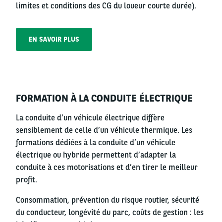
limites et conditions des CG du loueur courte durée).
EN SAVOIR PLUS
Left
FORMATION À LA CONDUITE ÉLECTRIQUE
column
La conduite d’un véhicule électrique diffère
sensiblement de celle d’un véhicule thermique. Les
formations dédiées à la conduite d’un véhicule
électrique ou hybride permettent d’adapter la
conduite à ces motorisations et d’en tirer le meilleur
profit.
Consommation, prévention du risque routier, sécurité
du conducteur, longévité du parc, coûts de gestion : les