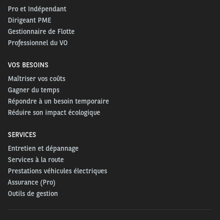
Pro et Indépendant
Dirigeant PME
Gestionnaire de Flotte
Professionnel du VO
VOS BESOINS
Maîtriser vos coûts
Gagner du temps
Répondre à un besoin temporaire
Réduire son impact écologique
SERVICES
Entretien et dépannage
Services à la route
Prestations véhicules électriques
Assurance (Pro)
Outils de gestion