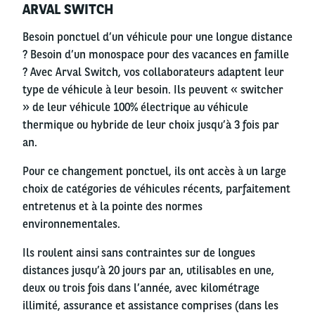
ARVAL SWITCH
column
Besoin ponctuel d’un véhicule pour une longue distance
? Besoin d’un monospace pour des vacances en famille
? Avec Arval Switch, vos collaborateurs adaptent leur
type de véhicule à leur besoin. Ils peuvent « switcher
» de leur véhicule 100% électrique au véhicule
thermique ou hybride de leur choix jusqu’à 3 fois par
an.
Pour ce changement ponctuel, ils ont accès à un large
choix de catégories de véhicules récents, parfaitement
entretenus et à la pointe des normes
environnementales.
Ils roulent ainsi sans contraintes sur de longues
distances jusqu’à 20 jours par an, utilisables en une,
deux ou trois fois dans l’année, avec kilométrage
illimité, assurance et assistance comprises (dans les