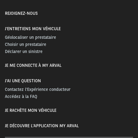
REJOIGNEZ-NOUS
J'ENTRETIENS MON VÉHICULE
Géolocaliser un prestataire
Choisir un prestataire
Déclarer un sinistre
JE ME CONNECTE À MY ARVAL
J'AI UNE QUESTION
Contactez l'Expérience conducteur
Accédez à la FAQ
JE RACHÈTE MON VÉHICULE
JE DÉCOUVRE L'APPLICATION MY ARVAL