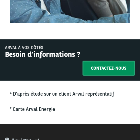
ARVAL À VOS CÔTÉS
Besoin d’informations ?
CONTACTEZ-NOUS
¹ D’après étude sur un client Arval représentatif
² Carte Arval Energie
Arval.com