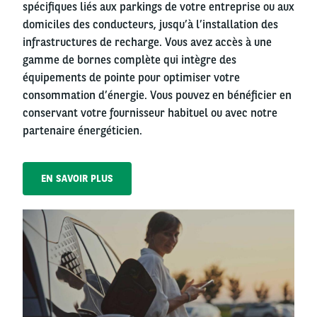
spécifiques liés aux parkings de votre entreprise ou aux
domiciles des conducteurs, jusqu’à l’installation des
infrastructures de recharge. Vous avez accès à une
gamme de bornes complète qui intègre des
équipements de pointe pour optimiser votre
consommation d’énergie. Vous pouvez en bénéficier en
conservant votre fournisseur habituel ou avec notre
partenaire énergéticien.
EN SAVOIR PLUS
Right
column