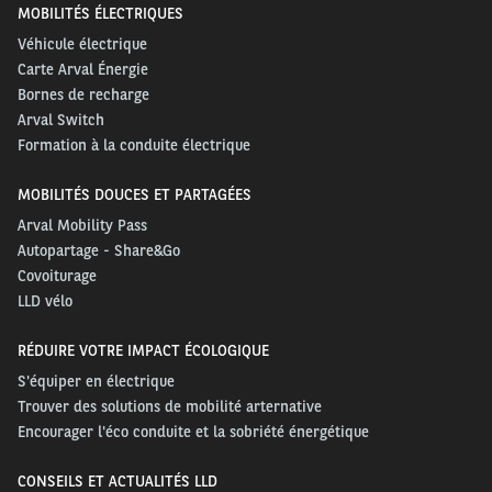
MOBILITÉS ÉLECTRIQUES
Véhicule électrique
Carte Arval Énergie
Bornes de recharge
Arval Switch
Formation à la conduite électrique
MOBILITÉS DOUCES ET PARTAGÉES
Arval Mobility Pass
Autopartage - Share&Go
Covoiturage
LLD vélo
RÉDUIRE VOTRE IMPACT ÉCOLOGIQUE
S'équiper en électrique
Trouver des solutions de mobilité arternative
Encourager l'éco conduite et la sobriété énergétique
CONSEILS ET ACTUALITÉS LLD