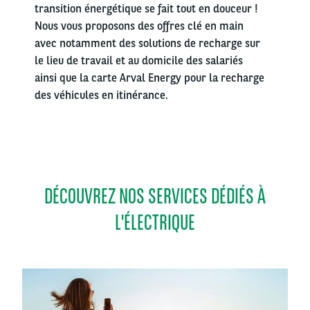
transition énergétique se fait tout en douceur !
Nous vous proposons des offres clé en main
avec notamment des solutions de recharge sur
le lieu de travail et au domicile des salariés
ainsi que la carte Arval Energy pour la recharge
des véhicules en itinérance.
DÉCOUVREZ NOS SERVICES DÉDIÉS À
L'ÉLECTRIQUE
Left
column