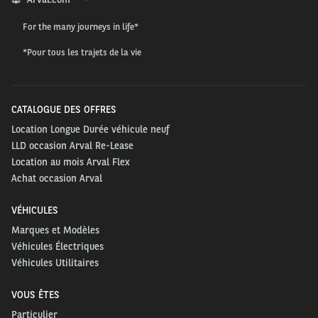
For the many journeys in life*
*Pour tous les trajets de la vie
CATALOGUE DES OFFRES
Location Longue Durée véhicule neuf
LLD occasion Arval Re-Lease
Location au mois Arval Flex
Achat occasion Arval
VÉHICULES
Marques et Modèles
Véhicules Électriques
Véhicules Utilitaires
VOUS ÊTES
Particulier