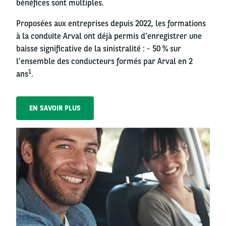
bénéfices sont multiples.
Proposées aux entreprises depuis 2022, les formations
à la conduite Arval ont déjà permis d’enregistrer une
baisse significative de la sinistralité : - 50 % sur
l’ensemble des conducteurs formés par Arval en 2
1
ans
.
EN SAVOIR PLUS
Right
column