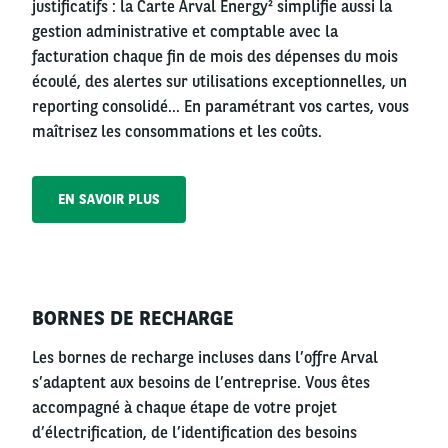
justificatifs : la Carte Arval Energy² simplifie aussi la
gestion administrative et comptable avec la
facturation chaque fin de mois des dépenses du mois
écoulé, des alertes sur utilisations exceptionnelles, un
reporting consolidé… En paramétrant vos cartes, vous
maîtrisez les consommations et les coûts.
EN SAVOIR PLUS
Left
BORNES DE RECHARGE
column
Les bornes de recharge incluses dans l’offre Arval
s’adaptent aux besoins de l’entreprise. Vous êtes
accompagné à chaque étape de votre projet
d’électrification, de l’identification des besoins