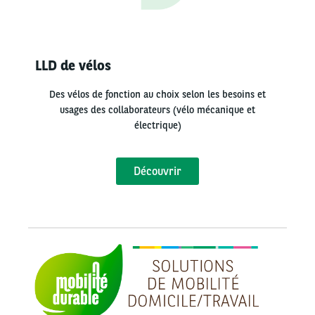
LLD de vélos
Des vélos de fonction au choix selon les besoins et
usages des collaborateurs (vélo mécanique et
électrique)
Découvrir