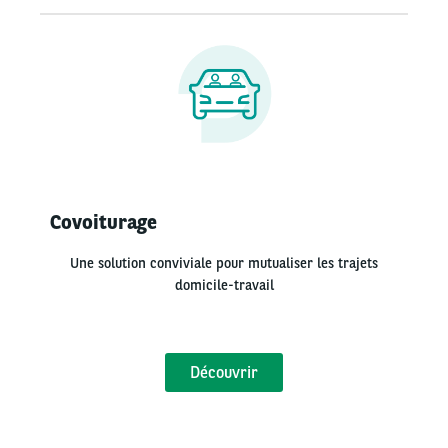
Covoiturage
Une solution conviviale pour mutualiser les trajets
domicile-travail
Découvrir