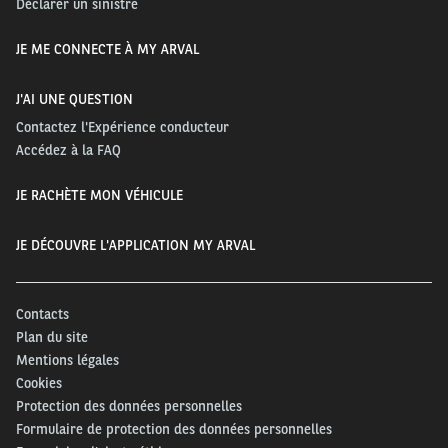
Déclarer un sinistre
JE ME CONNECTE À MY ARVAL
J'AI UNE QUESTION
Contactez l'Expérience conducteur
Accédez à la FAQ
JE RACHÈTE MON VÉHICULE
JE DÉCOUVRE L'APPLICATION MY ARVAL
Contacts
Plan du site
Mentions légales
Cookies
Protection des données personnelles
Formulaire de protection des données personnelles