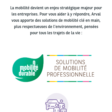
La mobilité devient un enjeu stratégique majeur pour
les entreprises. Pour vous aider à y répondre, Arval
vous apporte des solutions de mobilité clé en main,
plus respectueuses de l’environnement, pensées
pour tous les trajets de la vie :