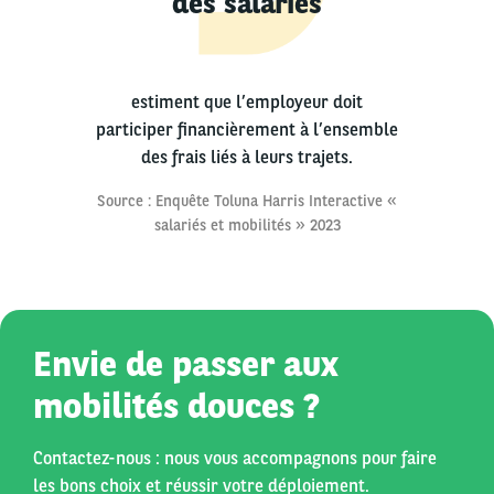
des salariés
estiment que l’employeur doit
participer financièrement à l’ensemble
des frais liés à leurs trajets.
Source : Enquête Toluna Harris Interactive «
salariés et mobilités » 2023
Envie de passer aux
mobilités douces ?
Contactez-nous : nous vous accompagnons pour faire
les bons choix et réussir votre déploiement.