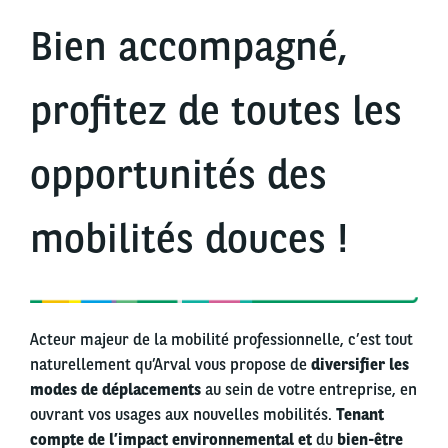
Bien accompagné,
profitez de toutes les
opportunités des
mobilités douces !
Acteur majeur de la mobilité professionnelle, c’est tout
naturellement qu’Arval vous propose de
diversifier les
modes de déplacements
au sein de votre entreprise, en
ouvrant vos usages aux nouvelles mobilités.
Tenant
compte de l’impact environnemental et
du
bien-être