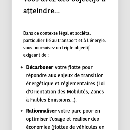
atteindre…
Dans ce contexte légal et sociétal
particulier lié au transport et à l'énergie,
vous poursuivez un triple objectif
exigeant de :
Décarboner
votre flotte pour
répondre aux enjeux de transition
énergétique et réglementaires (Loi
d’Orientation des Mobilités, Zones
à Faibles Émissions...).
Rationnaliser
votre parc pour en
optimiser l’usage et réaliser des
économies (flottes de véhicules en