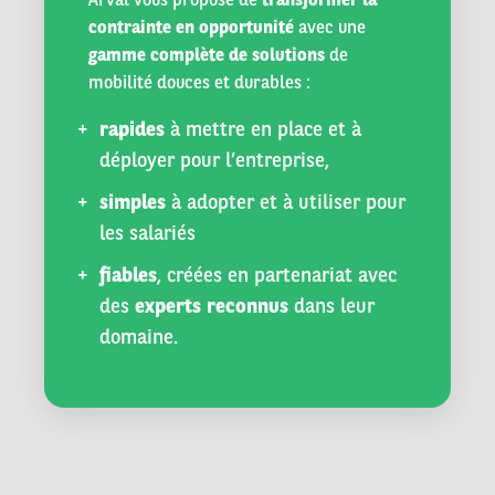
contrainte en opportunité
avec une
gamme complète de solutions
de
mobilité douces et durables :
rapides
à mettre en place et à
déployer pour l’entreprise,
simples
à adopter et à utiliser pour
les salariés
fiables
, créées en partenariat avec
des
experts reconnus
dans leur
domaine.