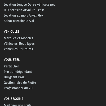
Location Longue Durée véhicule neuf
LLD occasion Arval Re-Lease
Location au mois Arval Flex
Achat occasion Arval
VÉHICULES
Marques et Modèles
Véhicules Électriques
Véhicules Utilitaires
VOUS ÊTES
Particulier
Pro et Indépendant
Dirigeant PME
Gestionnaire de Flotte
Professionnel du VO
VOS BESOINS
Maîtriser vos coûts