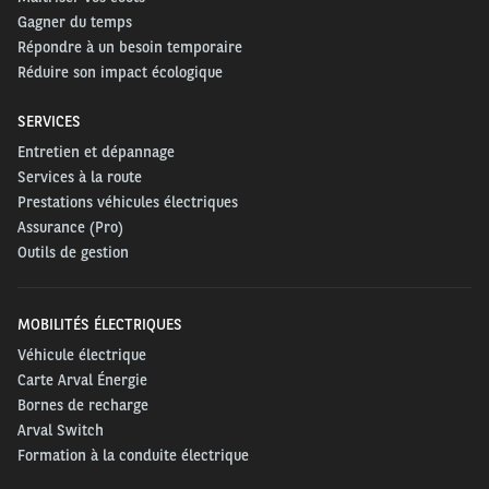
Gagner du temps
Répondre à un besoin temporaire
Réduire son impact écologique
SERVICES
Entretien et dépannage
Services à la route
Prestations véhicules électriques
Assurance (Pro)
Outils de gestion
MOBILITÉS ÉLECTRIQUES
Véhicule électrique
Carte Arval Énergie
Bornes de recharge
Arval Switch
Formation à la conduite électrique