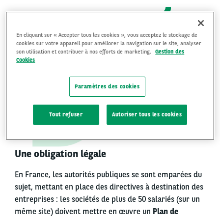
En cliquant sur « Accepter tous les cookies », vous acceptez le stockage de
cookies sur votre appareil pour améliorer la navigation sur le site, analyser
son utilisation et contribuer à nos efforts de marketing.
Gestion des
Cookies
2
Paramètres des cookies
Tout refuser
Autoriser tous les cookies
Une obligation légale
En France, les autorités publiques se sont emparées du
sujet, mettant en place des directives à destination des
entreprises : les sociétés de plus de 50 salariés (sur un
même site) doivent mettre en œuvre un
Plan de