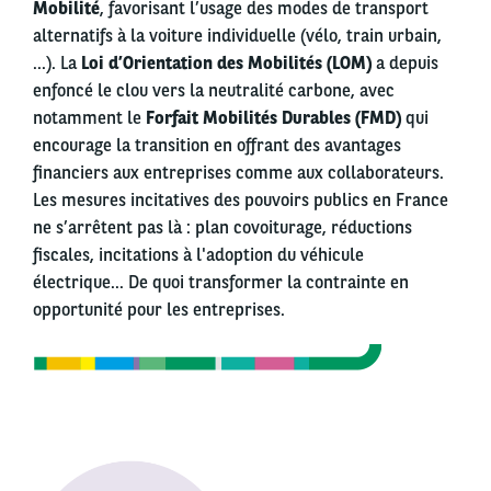
Mobilité
, favorisant l’usage des modes de transport
alternatifs à la voiture individuelle (vélo, train urbain,
...). La
Loi d’Orientation des Mobilités (LOM)
a depuis
enfoncé le clou vers la neutralité carbone, avec
notamment le
Forfait Mobilités Durables (FMD)
qui
encourage la transition en offrant des avantages
financiers aux entreprises comme aux collaborateurs.
Les mesures incitatives des pouvoirs publics en France
ne s’arrêtent pas là : plan covoiturage, réductions
fiscales, incitations à l'adoption du véhicule
électrique… De quoi transformer la contrainte en
opportunité pour les entreprises.