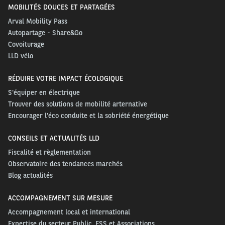
MOBILITÉS DOUCES ET PARTAGÉES
Arval Mobility Pass
Autopartage - Share&Go
Covoiturage
LLD vélo
RÉDUIRE VOTRE IMPACT ÉCOLOGIQUE
S'équiper en électrique
Trouver des solutions de mobilité arternative
Encourager l'éco conduite et la sobriété énergétique
CONSEILS ET ACTUALITÉS LLD
Fiscalité et règlementation
Observatoire des tendances marchés
Blog actualités
ACCOMPAGNEMENT SUR MESURE
Accompagnement local et international
Expertise du secteur Public, ESS et Associations