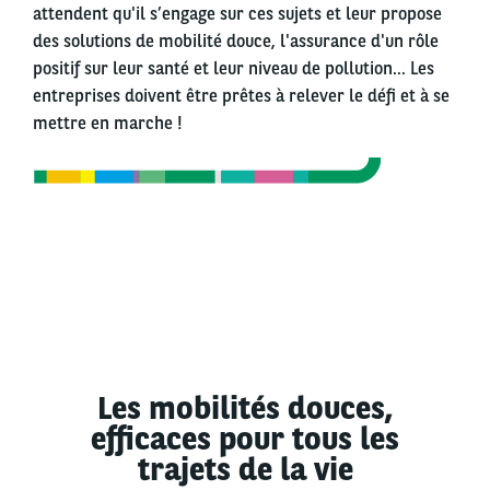
attendent qu'il s’engage sur ces sujets et leur propose
des solutions de mobilité douce, l'assurance d'un rôle
positif sur leur santé et leur niveau de pollution… Les
entreprises doivent être prêtes à relever le défi et à se
mettre en marche !
Les mobilités douces,
efficaces pour tous les
trajets de la vie