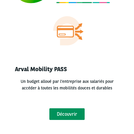
Arval Mobility PASS
Un budget alloué par l’entreprise aux salariés pour
accéder à toutes les mobilités douces et durables
Découvrir