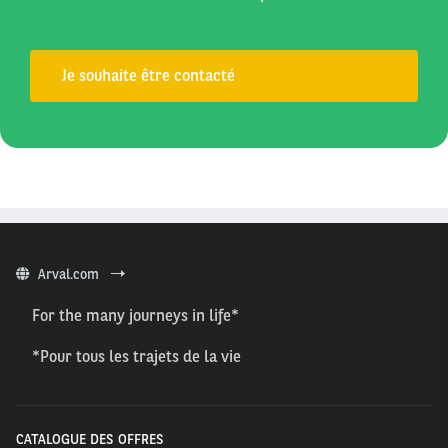
Je souhaite être contacté
Arval.com
For the many journeys in life*
*Pour tous les trajets de la vie
CATALOGUE DES OFFRES