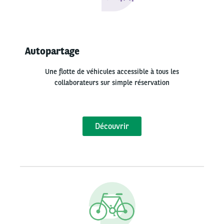
Autopartage
Une flotte de véhicules accessible à tous les
collaborateurs sur simple réservation
Découvrir