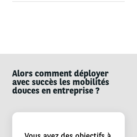
Alors comment déployer
avec succès les mobilités
douces en entreprise ?
Vous avez des objectifs à