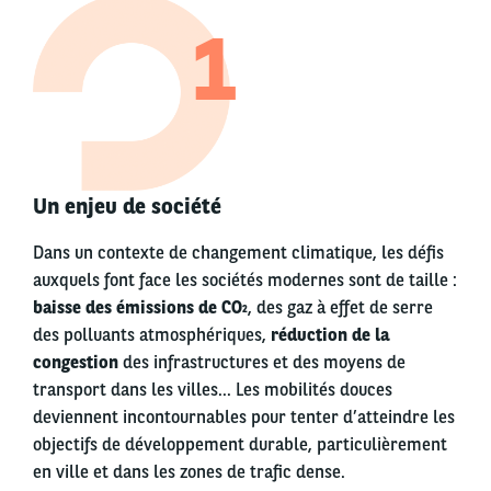
1
Un enjeu de société
Dans un contexte de changement climatique, les défis
auxquels font face les sociétés modernes sont de taille :
baisse des émissions de CO
, des gaz à effet de serre
2
des polluants atmosphériques,
réduction de la
congestion
des infrastructures et des moyens de
transport dans les villes… Les mobilités douces
deviennent incontournables pour tenter d’atteindre les
objectifs de développement durable, particulièrement
en ville et dans les zones de trafic dense.