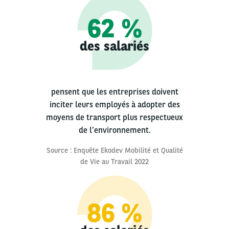
62 %
des salariés
pensent que les entreprises doivent
inciter leurs employés à adopter des
moyens de transport plus respectueux
de l’environnement.
Source : Enquête Ekodev Mobilité et Qualité
de Vie au Travail 2022
86 %