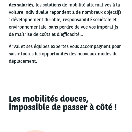
des salariés
, les solutions de mobilité alternatives à la
voiture individuelle répondent à de nombreux objectifs
: développement durable, responsabilité sociétale et
environnementale, sans perdre de vue vos impératifs
de maîtrise de coûts et d’efficacité…
Arval et ses équipes expertes vous accompagnent pour
saisir toutes les opportunités des nouveaux modes de
déplacement.
Les mobilités douces,
impossible de passer à côté !