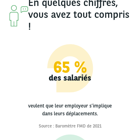
En quelques chiffres,
vous avez tout compris
!
65 %
des salariés
veulent que leur employeur s’implique
dans leurs déplacements.
Source : Baromètre FMD de 2021