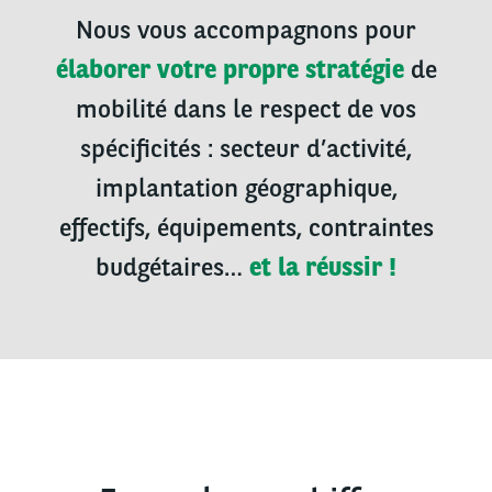
Nous vous accompagnons pour
élaborer votre propre stratégie
de
mobilité dans le respect de vos
spécificités : secteur d’activité,
implantation géographique,
effectifs, équipements, contraintes
budgétaires…
et la réussir !