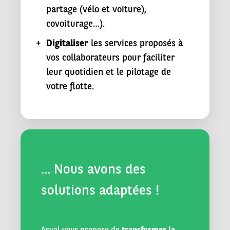
partage (vélo et voiture),
covoiturage…).
Digitaliser
les services proposés à
vos collaborateurs pour faciliter
leur quotidien et le pilotage de
votre flotte.
... Nous avons des
solutions adaptées !
Arval vous propose de
transformer la