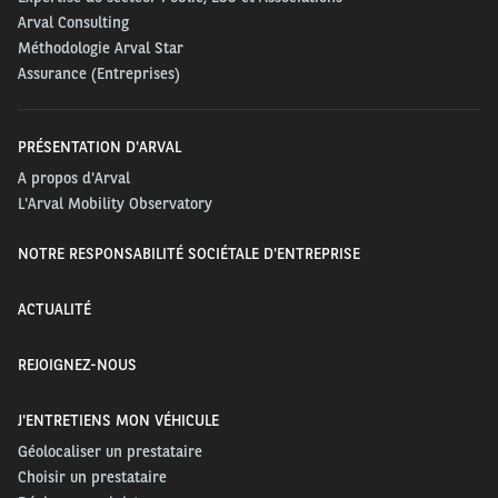
Arval Consulting
Méthodologie Arval Star
Assurance (Entreprises)
PRÉSENTATION D'ARVAL
A propos d'Arval
L'Arval Mobility Observatory
NOTRE RESPONSABILITÉ SOCIÉTALE D'ENTREPRISE
ACTUALITÉ
REJOIGNEZ-NOUS
J'ENTRETIENS MON VÉHICULE
Géolocaliser un prestataire
Choisir un prestataire