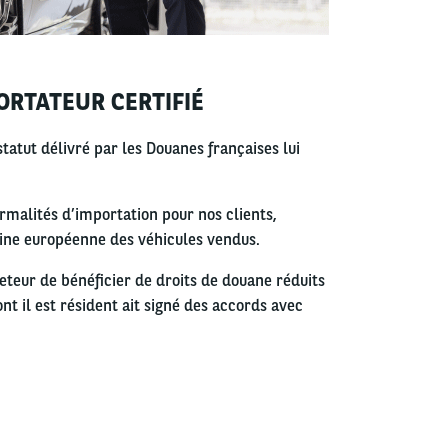
ORTATEUR CERTIFIÉ
tatut délivré par les Douanes françaises lui
rmalités d’importation pour nos clients,
igine européenne des véhicules vendus.
heteur de bénéficier de droits de douane réduits
nt il est résident ait signé des accords avec