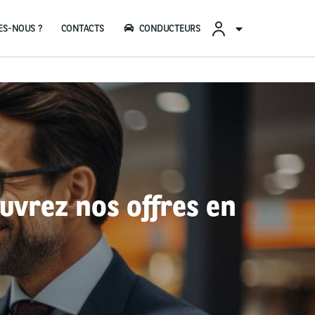
CONTACTS
CONDUCTEURS
uvrez nos offres en