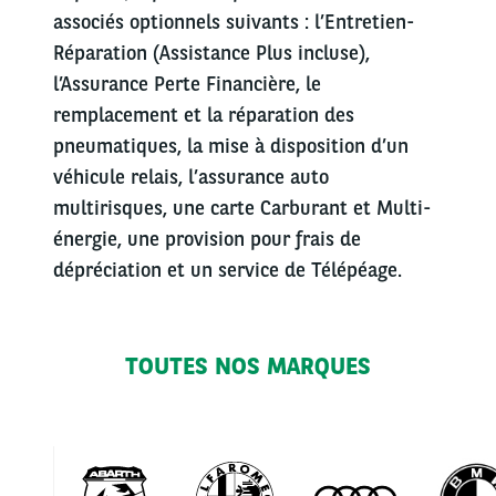
associés optionnels suivants : l’Entretien-
Réparation (Assistance Plus incluse),
l’Assurance Perte Financière, le
remplacement et la réparation des
pneumatiques, la mise à disposition d’un
véhicule relais, l’assurance auto
multirisques, une carte Carburant et Multi-
énergie, une provision pour frais de
dépréciation et un service de Télépéage.
TOUTES NOS MARQUES