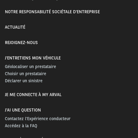
NOTRE RESPONSABILITÉ SOCIÉTALE D'ENTREPRISE
ACTUALITÉ
REJOIGNEZ-NOUS
J'ENTRETIENS MON VÉHICULE
Géolocaliser un prestataire
Choisir un prestataire
Déclarer un sinistre
JE ME CONNECTE À MY ARVAL
J'AI UNE QUESTION
Contactez l'Expérience conducteur
Accédez à la FAQ