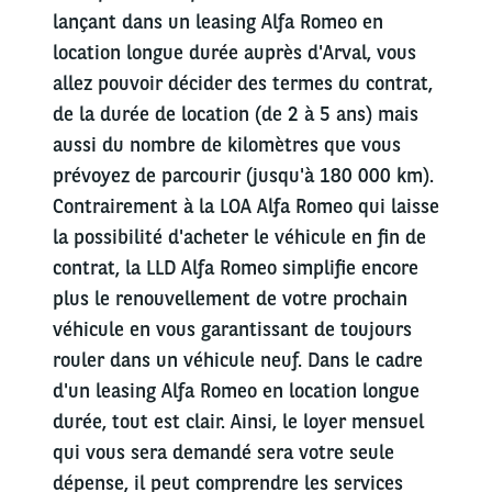
lançant dans un leasing Alfa Romeo en
location longue durée auprès d'Arval, vous
allez pouvoir décider des termes du contrat,
de la durée de location (de 2 à 5 ans) mais
aussi du nombre de kilomètres que vous
prévoyez de parcourir (jusqu'à 180 000 km).
Contrairement à la LOA Alfa Romeo qui laisse
la possibilité d'acheter le véhicule en fin de
contrat, la LLD Alfa Romeo simplifie encore
plus le renouvellement de votre prochain
véhicule en vous garantissant de toujours
rouler dans un véhicule neuf. Dans le cadre
d'un leasing Alfa Romeo en location longue
durée, tout est clair. Ainsi, le loyer mensuel
qui vous sera demandé sera votre seule
dépense, il peut comprendre les services