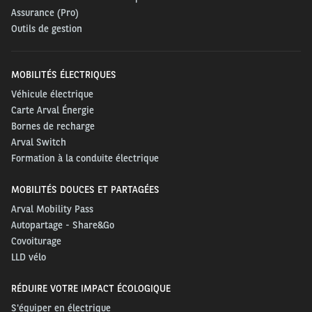
Assurance (Pro)
Outils de gestion
MOBILITÉS ÉLECTRIQUES
Véhicule électrique
Carte Arval Énergie
Bornes de recharge
Arval Switch
Formation à la conduite électrique
MOBILITÉS DOUCES ET PARTAGÉES
Arval Mobility Pass
Autopartage - Share&Go
Covoiturage
LLD vélo
RÉDUIRE VOTRE IMPACT ÉCOLOGIQUE
S'équiper en électrique