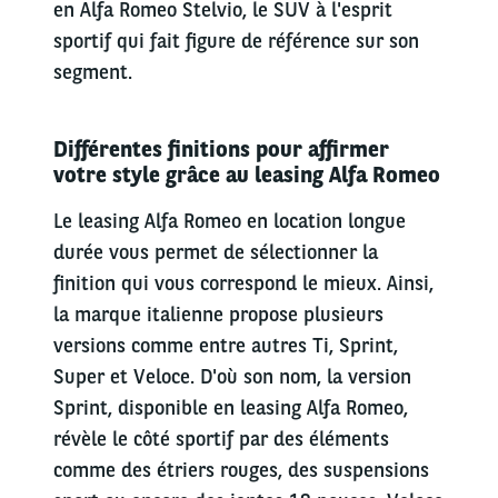
en Alfa Romeo Stelvio, le SUV à l'esprit
sportif qui fait figure de référence sur son
segment.
Différentes finitions pour affirmer
votre style grâce au leasing Alfa Romeo
Le leasing Alfa Romeo en location longue
durée vous permet de sélectionner la
finition qui vous correspond le mieux. Ainsi,
la marque italienne propose plusieurs
versions comme entre autres Ti, Sprint,
Super et Veloce. D'où son nom, la version
Sprint, disponible en leasing Alfa Romeo,
révèle le côté sportif par des éléments
comme des étriers rouges, des suspensions