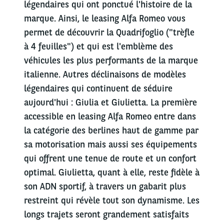
légendaires qui ont ponctué l'histoire de la
marque. Ainsi, le leasing Alfa Romeo vous
permet de découvrir la Quadrifoglio ("trèfle
à 4 feuilles") et qui est l'emblème des
véhicules les plus performants de la marque
italienne. Autres déclinaisons de modèles
légendaires qui continuent de séduire
aujourd'hui : Giulia et Giulietta. La première
accessible en leasing Alfa Romeo entre dans
la catégorie des berlines haut de gamme par
sa motorisation mais aussi ses équipements
qui offrent une tenue de route et un confort
optimal. Giulietta, quant à elle, reste fidèle à
son ADN sportif, à travers un gabarit plus
restreint qui révèle tout son dynamisme. Les
longs trajets seront grandement satisfaits