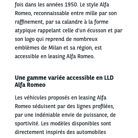
fois dans les années 1950. Le style Alfa
Romeo, reconnaissable entre mille par son
raffinement, par sa calandre à la forme
atypique rappelant celle d'un écusson et par
son logo qui reprend de nombreux
emblèmes de Milan et sa région, est
accessible en leasing Alfa Romeo.
Une gamme variée accessible en LLD
Alfa Romeo
Les véhicules proposés en leasing Alfa
Romeo séduisent par des lignes profilées,
par une indéniable envie de puissance, de
sportivité. Les modèles disponibles sont
directement inspirés des automobiles