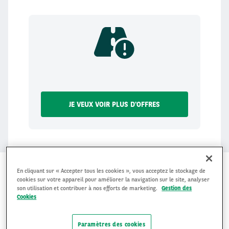
JE VEUX VOIR PLUS D'OFFRES
En cliquant sur « Accepter tous les cookies », vous acceptez le stockage de
cookies sur votre appareil pour améliorer la navigation sur le site, analyser
son utilisation et contribuer à nos efforts de marketing.
Gestion des
Cookies
GRÂCE À LA LLD ALFA
ROMEO D'ARVAL,
Paramètres des cookies