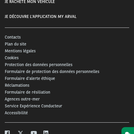
JE RACHÈTE MON VÉHICULE
JE DÉCOUVRE L'APPLICATION MY ARVAL
Contacts
Plan du site
Mentions légales
Cookies
Protection des données personnelles
Formulaire de protection des données personnelles
Formulaire d'alerte éthique
Réclamations
Formulaire de résiliation
Agences outre-mer
Service Expérience Conducteur
Accessibilité