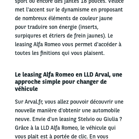
sport ou encore des jantes 18 pouces. Veloce
met l'accent sur le dynamisme en proposant
de nombreux éléments de couleur jaune
pour traduire son énergie (inserts,
surpiqures et étriers de frein jaunes). Le
leasing Alfa Romeo vous permet d'accéder à
toutes les finitions qui vous plaisent.
Le leasing Alfa Romeo en LLD Arval, une
approche simple pour changer de
véhicule
Sur Arval.fr, vous allez pouvoir découvrir une
nouvelle manière d'obtenir une automobile
neuve. Envie d'un leasing Stelvio ou Giulia ?
Grâce à la LLD Alfa Romeo, le véhicule qui
vous plait est à portée de clic. En vous