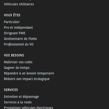
Véhicules Utilitaires
VOUS ÊTES
Particulier
Pro et Indépendant
Dirigeant PME
Gestionnaire de Flotte
Professionnel du VO
VOS BESOINS
Maîtriser vos coûts
Gagner du temps
Répondre à un besoin temporaire
Réduire son impact écologique
SERVICES
Entretien et dépannage
Services à la route
Prestations véhicules électriques