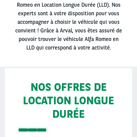
Romeo en Location Longue Durée (LLD). Nos
experts sont à votre disposition pour vous
accompagner à choisir le véhicule qui vous
convient ! Grâce à Arval, vous êtes assuré de
pouvoir trouver le véhicule Alfa Romeo en
LLD qui correspond à votre activité.
NOS OFFRES DE
LOCATION LONGUE
DURÉE