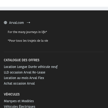
Arval.com
For the many journeys in life*
*Pour tous les trajets de la vie
CATALOGUE DES OFFRES
Location Longue Durée véhicule neuf
LLD occasion Arval Re-Lease
Location au mois Arval Flex
Achat occasion Arval
VÉHICULES
Marques et Modèles
Véhicules Électriques