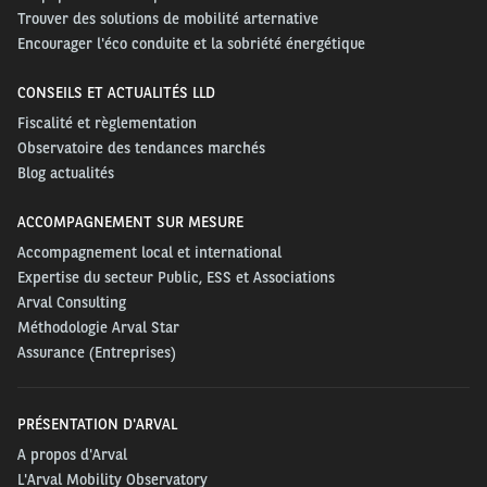
Trouver des solutions de mobilité arternative
Encourager l'éco conduite et la sobriété énergétique
CONSEILS ET ACTUALITÉS LLD
Fiscalité et règlementation
Observatoire des tendances marchés
Blog actualités
ACCOMPAGNEMENT SUR MESURE
Accompagnement local et international
Expertise du secteur Public, ESS et Associations
Arval Consulting
Méthodologie Arval Star
Assurance (Entreprises)
PRÉSENTATION D'ARVAL
A propos d'Arval
L'Arval Mobility Observatory