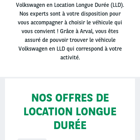
Volkswagen en Location Longue Durée (LLD).
Nos experts sont à votre disposition pour
vous accompagner à choisir le véhicule qui
vous convient ! Grâce à Arval, vous êtes
assuré de pouvoir trouver le véhicule
Volkswagen en LLD qui correspond à votre
activité.
NOS OFFRES DE
LOCATION LONGUE
DURÉE