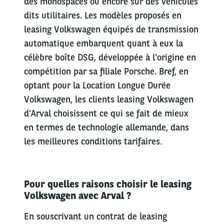
des monospaces ou encore sur des véhicules
dits utilitaires. Les modèles proposés en
leasing Volkswagen équipés de transmission
automatique embarquent quant à eux la
célèbre boîte DSG, développée à l'origine en
compétition par sa filiale Porsche. Bref, en
optant pour la Location Longue Durée
Volkswagen, les clients leasing Volkswagen
d'Arval choisissent ce qui se fait de mieux
en termes de technologie allemande, dans
les meilleures conditions tarifaires.
Pour quelles raisons choisir le leasing
Volkswagen avec Arval ?
En souscrivant un contrat de leasing