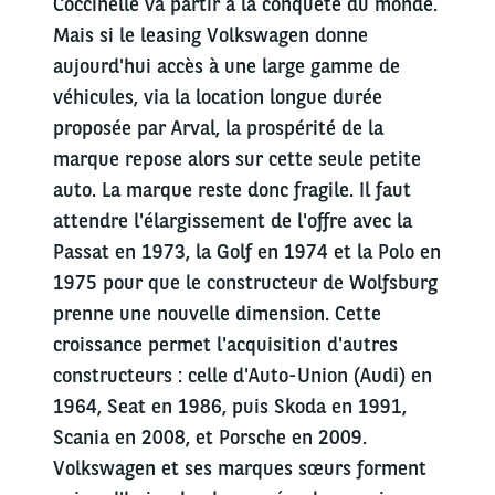
Coccinelle va partir à la conquête du monde.
Mais si le leasing Volkswagen donne
aujourd'hui accès à une large gamme de
véhicules, via la location longue durée
proposée par Arval, la prospérité de la
marque repose alors sur cette seule petite
auto. La marque reste donc fragile. Il faut
attendre l'élargissement de l'offre avec la
Passat en 1973, la Golf en 1974 et la Polo en
1975 pour que le constructeur de Wolfsburg
prenne une nouvelle dimension. Cette
croissance permet l'acquisition d'autres
constructeurs : celle d'Auto-Union (Audi) en
1964, Seat en 1986, puis Skoda en 1991,
Scania en 2008, et Porsche en 2009.
Volkswagen et ses marques sœurs forment