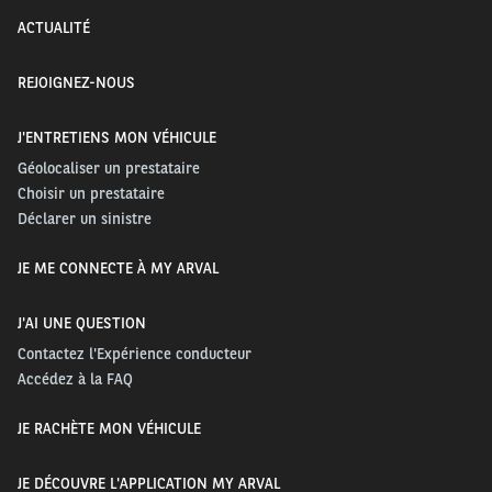
ACTUALITÉ
REJOIGNEZ-NOUS
J'ENTRETIENS MON VÉHICULE
Géolocaliser un prestataire
Choisir un prestataire
Déclarer un sinistre
JE ME CONNECTE À MY ARVAL
J'AI UNE QUESTION
Contactez l'Expérience conducteur
Accédez à la FAQ
JE RACHÈTE MON VÉHICULE
JE DÉCOUVRE L'APPLICATION MY ARVAL