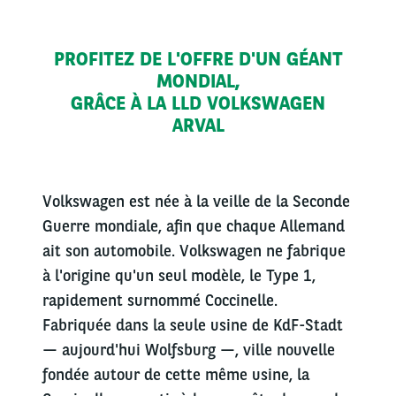
PROFITEZ DE L'OFFRE D'UN GÉANT
MONDIAL,
GRÂCE À LA LLD VOLKSWAGEN
ARVAL
Volkswagen est née à la veille de la Seconde
Guerre mondiale, afin que chaque Allemand
ait son automobile. Volkswagen ne fabrique
à l'origine qu'un seul modèle, le Type 1,
rapidement surnommé Coccinelle.
Fabriquée dans la seule usine de KdF-Stadt
— aujourd'hui Wolfsburg —, ville nouvelle
fondée autour de cette même usine, la