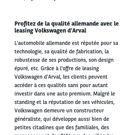
Profitez de la qualité allemande avec le
leasing Volkswagen d'Arval
L'automobile allemande est réputée pour sa
technologie, sa qualité de fabrication, la
robustesse de ses productions, son design
épuré, etc. Grâce à l'offre de leasing
Volkswagen d'Arval, les clients peuvent
accéder à ces qualités sans pour autant
investir dans une auto premium. Malgré le
standing et la réputation de ses véhicules,
Volkswagen demeure un constructeur
généraliste, qui développe aussi bien de
petites citadines que des familiales, des