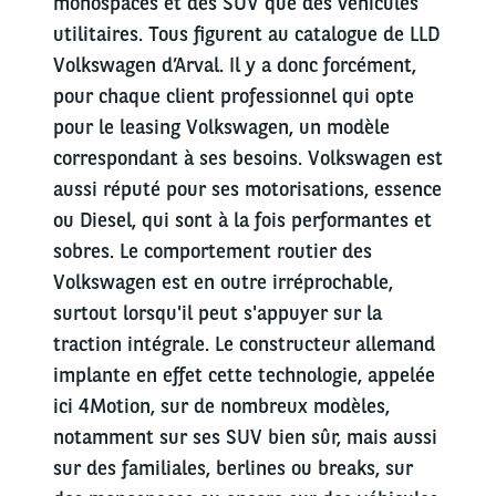
monospaces et des SUV que des véhicules
utilitaires. Tous figurent au catalogue de LLD
Volkswagen d’Arval. Il y a donc forcément,
pour chaque client professionnel qui opte
pour le leasing Volkswagen, un modèle
correspondant à ses besoins. Volkswagen est
aussi réputé pour ses motorisations, essence
ou Diesel, qui sont à la fois performantes et
sobres. Le comportement routier des
Volkswagen est en outre irréprochable,
surtout lorsqu'il peut s'appuyer sur la
traction intégrale. Le constructeur allemand
implante en effet cette technologie, appelée
ici 4Motion, sur de nombreux modèles,
notamment sur ses SUV bien sûr, mais aussi
sur des familiales, berlines ou breaks, sur