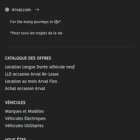
Arval.com
For the many journeys in life*
*Pour tous les trajets de la vie
CATALOGUE DES OFFRES
Location Longue Durée véhicule neuf
LLD occasion Arval Re-Lease
Location au mois Arval Flex
Achat occasion Arval
VÉHICULES
Marques et Modèles
Véhicules Électriques
Véhicules Utilitaires
VOUS ÊTES