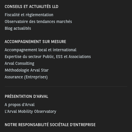
CONSEILS ET ACTUALITÉS LLD
Fiscalité et règlementation
Observatoire des tendances marchés
Blog actualités
ACCOMPAGNEMENT SUR MESURE
Accompagnement local et international
Expertise du secteur Public, ESS et Associations
Arval Consulting
Méthodologie Arval Star
Assurance (Entreprises)
PRÉSENTATION D'ARVAL
A propos d'Arval
L'Arval Mobility Observatory
NOTRE RESPONSABILITÉ SOCIÉTALE D'ENTREPRISE