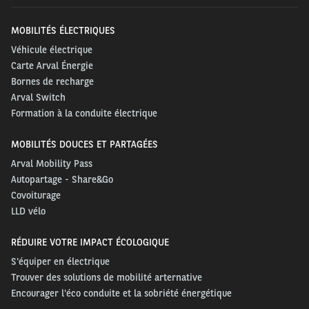
MOBILITÉS ÉLECTRIQUES
Véhicule électrique
Carte Arval Énergie
Bornes de recharge
Arval Switch
Formation à la conduite électrique
MOBILITÉS DOUCES ET PARTAGÉES
Arval Mobility Pass
Autopartage - Share&Go
Covoiturage
LLD vélo
RÉDUIRE VOTRE IMPACT ÉCOLOGIQUE
S'équiper en électrique
Trouver des solutions de mobilité arternative
Encourager l'éco conduite et la sobriété énergétique