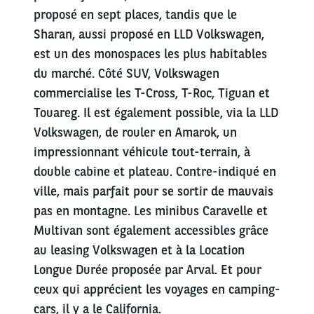
proposé en sept places, tandis que le
Sharan, aussi proposé en LLD Volkswagen,
est un des monospaces les plus habitables
du marché. Côté SUV, Volkswagen
commercialise les T-Cross, T-Roc, Tiguan et
Touareg. Il est également possible, via la LLD
Volkswagen, de rouler en Amarok, un
impressionnant véhicule tout-terrain, à
double cabine et plateau. Contre-indiqué en
ville, mais parfait pour se sortir de mauvais
pas en montagne. Les minibus Caravelle et
Multivan sont également accessibles grâce
au leasing Volkswagen et à la Location
Longue Durée proposée par Arval. Et pour
ceux qui apprécient les voyages en camping-
cars, il y a le California.