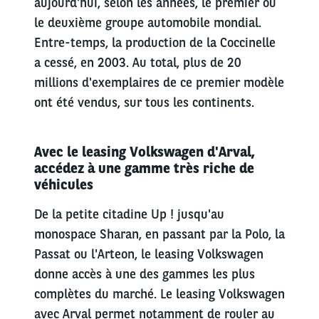
aujourd'hui, selon les années, le premier ou
le deuxième groupe automobile mondial.
Entre-temps, la production de la Coccinelle
a cessé, en 2003. Au total, plus de 20
millions d'exemplaires de ce premier modèle
ont été vendus, sur tous les continents.
Avec le leasing Volkswagen d'Arval,
accédez à une gamme très riche de
véhicules
De la petite citadine Up ! jusqu'au
monospace Sharan, en passant par la Polo, la
Passat ou l'Arteon, le leasing Volkswagen
donne accès à une des gammes les plus
complètes du marché. Le leasing Volkswagen
avec Arval permet notamment de rouler au