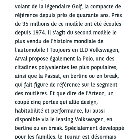
volant de la légendaire Golf, la compacte de
référence depuis près de quarante ans. Près
de 35 millions de ce modèle ont été écoulés
depuis 1974. Il s'agit du second modèle le
plus vendu de l'histoire mondiale de
l'automobile ! Toujours en LLD Volkswagen,
Arval propose également la Polo, une des
citadines polyvalentes les plus populaires,
ainsi que la Passat, en berline ou en break,
qui fait figure de référence sur le segment
des routières. Et que dire de l'Arteon, un
coupé cinq portes qui allie design,
habitabilité et performance, lui aussi
disponible via le leasing Volkswagen, en
berline ou en break. Spécialement développé
pour les familles, le Touran est désormais