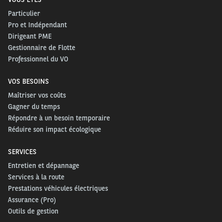
Particulier
Pro et Indépendant
Dirigeant PME
Gestionnaire de Flotte
Professionnel du VO
VOS BESOINS
Maîtriser vos coûts
Gagner du temps
Répondre à un besoin temporaire
Réduire son impact écologique
SERVICES
Entretien et dépannage
Services à la route
Prestations véhicules électriques
Assurance (Pro)
Outils de gestion