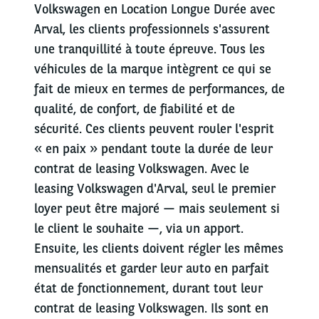
Volkswagen en Location Longue Durée avec
Arval, les clients professionnels s'assurent
une tranquillité à toute épreuve. Tous les
véhicules de la marque intègrent ce qui se
fait de mieux en termes de performances, de
qualité, de confort, de fiabilité et de
sécurité. Ces clients peuvent rouler l'esprit
« en paix » pendant toute la durée de leur
contrat de leasing Volkswagen. Avec le
leasing Volkswagen d'Arval, seul le premier
loyer peut être majoré — mais seulement si
le client le souhaite —, via un apport.
Ensuite, les clients doivent régler les mêmes
mensualités et garder leur auto en parfait
état de fonctionnement, durant tout leur
contrat de leasing Volkswagen. Ils sont en