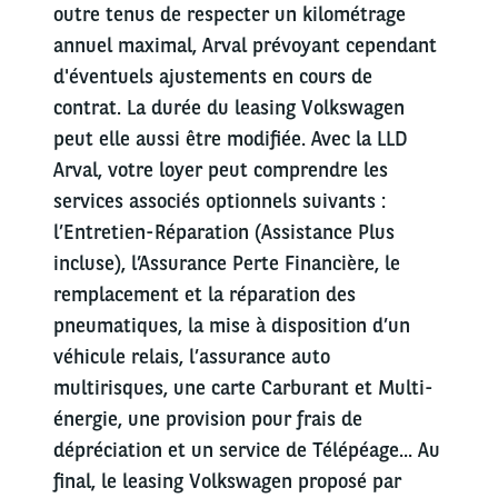
outre tenus de respecter un kilométrage
annuel maximal, Arval prévoyant cependant
d'éventuels ajustements en cours de
contrat. La durée du leasing Volkswagen
peut elle aussi être modifiée. Avec la LLD
Arval, votre loyer peut comprendre les
services associés optionnels suivants :
l’Entretien-Réparation (Assistance Plus
incluse), l’Assurance Perte Financière, le
remplacement et la réparation des
pneumatiques, la mise à disposition d’un
véhicule relais, l’assurance auto
multirisques, une carte Carburant et Multi-
énergie, une provision pour frais de
dépréciation et un service de Télépéage... Au
final, le leasing Volkswagen proposé par