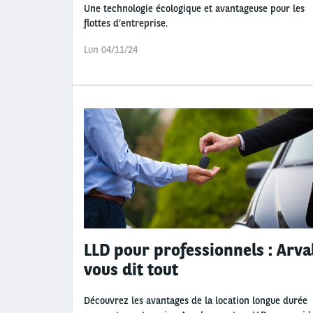
Une technologie écologique et avantageuse pour les
flottes d’entreprise.
Lun 04/11/24
LLD pour professionnels : Arva
vous dit tout
Découvrez les avantages de la location longue durée