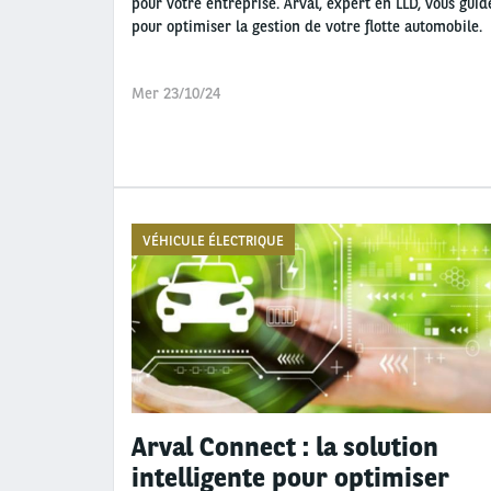
pour votre entreprise. Arval, expert en LLD, vous guid
pour optimiser la gestion de votre flotte automobile.
Mer 23/10/24
VÉHICULE ÉLECTRIQUE
Arval Connect : la solution
intelligente pour optimiser