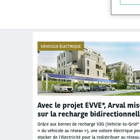
VÉHICULE ÉLECTRIQUE
Avec le projet EVVE*, Arval mis
sur la recharge bidirectionnel
Grâce aux bornes de recharge V2G (Vehicle-to-Grid*
« du véhicule au réseau »), une voiture électrique pe
stocker de l’électricité pour la redistribuer au réseau.