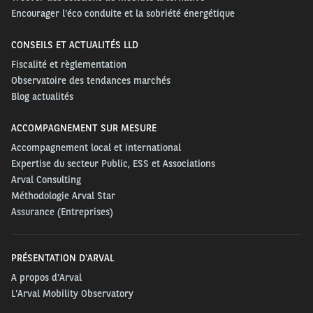
Encourager l'éco conduite et la sobriété énergétique
CONSEILS ET ACTUALITÉS LLD
Fiscalité et règlementation
Observatoire des tendances marchés
Blog actualités
ACCOMPAGNEMENT SUR MESURE
Accompagnement local et international
Expertise du secteur Public, ESS et Associations
Arval Consulting
Méthodologie Arval Star
Assurance (Entreprises)
PRÉSENTATION D'ARVAL
A propos d'Arval
L'Arval Mobility Observatory