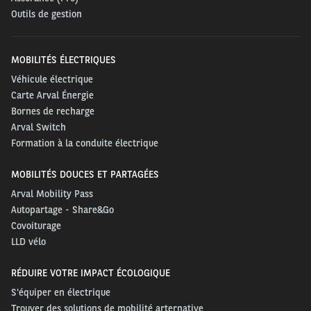
Outils de gestion
MOBILITÉS ÉLECTRIQUES
Véhicule électrique
Carte Arval Énergie
Bornes de recharge
Arval Switch
Formation à la conduite électrique
MOBILITÉS DOUCES ET PARTAGÉES
Arval Mobility Pass
Autopartage - Share&Go
Covoiturage
LLD vélo
RÉDUIRE VOTRE IMPACT ÉCOLOGIQUE
S'équiper en électrique
Trouver des solutions de mobilité arternative