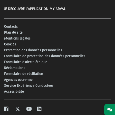
JE DÉCOUVRE L'APPLICATION MY ARVAL
Contacts
Plan du site
Mentions légales
Cookies
Protection des données personnelles
Formulaire de protection des données personnelles
Formulaire d'alerte éthique
Réclamations
Formulaire de résiliation
Agences outre-mer
Service Expérience Conducteur
Accessibilité