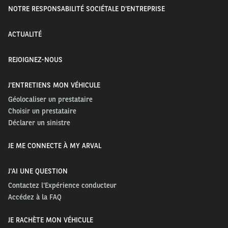
NOTRE RESPONSABILITÉ SOCIÉTALE D'ENTREPRISE
ACTUALITÉ
REJOIGNEZ-NOUS
J'ENTRETIENS MON VÉHICULE
Géolocaliser un prestataire
Choisir un prestataire
Déclarer un sinistre
JE ME CONNECTE À MY ARVAL
J'AI UNE QUESTION
Contactez l'Expérience conducteur
Accédez à la FAQ
JE RACHÈTE MON VÉHICULE