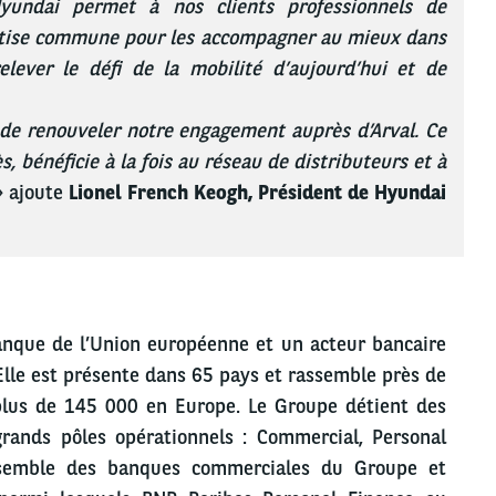
Hyundai permet à nos clients professionnels de
ertise commune pour les accompagner au mieux dans
elever le défi de la mobilité d’aujourd’hui et de
de renouveler notre engagement auprès d’Arval. Ce
, bénéficie à la fois au réseau de distributeurs et à
» ajoute
Lionel French Keogh, Président de Hyundai
anque de l’Union européenne et un acteur bancaire
Elle est présente dans 65 pays et rassemble près de
plus de 145 000 en Europe. Le Groupe détient des
grands pôles opérationnels : Commercial, Personal
nsemble des banques commerciales du Groupe et