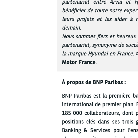
partenariat entre Arval et 
bénéficier de toute notre exp
leurs projets et les aider à r
demain.
Nous sommes fiers et heureux 
partenariat, synonyme de succès
la marque Hyundai en France
. 
Motor France
.
À propos de BNP Paribas :
BNP Paribas est la première b
international de premier plan. 
185 000 collaborateurs, dont 
positions clés dans ses trois 
Banking & Services pour l’e