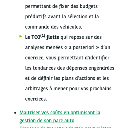
permettant de fixer des budgets
prédictifs avant la sélection et la
commande des véhicules.
(1)
Le TCO
flotte
qui repose sur des
analyses menées « a posteriori » d’un
exercice, vous permettant d’identifier
les tendances des dépenses engendrées
et de définir les plans d’actions et les
arbitrages à mener pour vos prochains
exercices.
Maitriser vos coûts en optimisant la
gestion de son parc auto