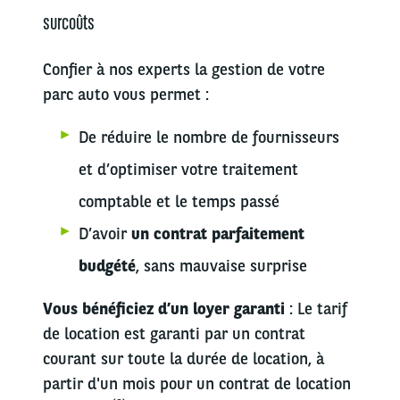
surcoûts
Confier à nos experts la gestion de votre
parc auto vous permet :
De réduire le nombre de fournisseurs
et d’optimiser votre traitement
comptable et le temps passé
D’avoir
un contrat parfaitement
budgété
, sans mauvaise surprise
Vous bénéficiez d’un loyer garanti
: Le tarif
de location est garanti par un contrat
courant sur toute la durée de location, à
partir d'un mois pour un contrat de location