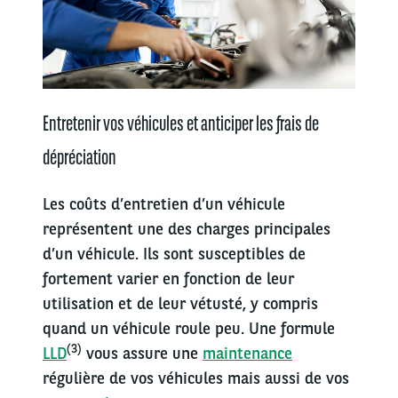
Entretenir vos véhicules et anticiper les frais de
dépréciation
Les coûts d’entretien d’un véhicule
représentent une des charges principales
d’un véhicule. Ils sont susceptibles de
fortement varier en fonction de leur
utilisation et de leur vétusté, y compris
quand un véhicule roule peu. Une formule
(3)
LLD
vous assure une
maintenance
régulière de vos véhicules mais aussi de vos