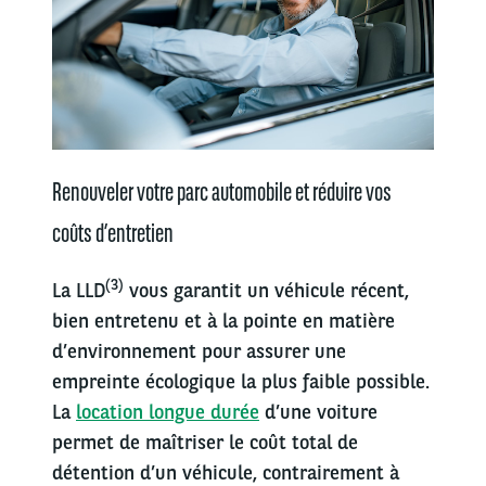
Renouveler votre parc automobile et réduire vos
coûts d’entretien
(3)
La LLD
vous garantit un véhicule récent,
bien entretenu et à la pointe en matière
d’environnement pour assurer une
empreinte écologique la plus faible possible.
La
location longue durée
d’une voiture
permet de maîtriser le coût total de
détention d’un véhicule, contrairement à