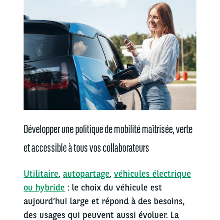
Développer une politique de mobilité maîtrisée, verte
et accessible à tous vos collaborateurs
Utilitaire
,
autopartage
,
véhicules électrique
ou hybride
: le choix du véhicule est
aujourd’hui large et répond à des besoins,
des usages qui peuvent aussi évoluer. La