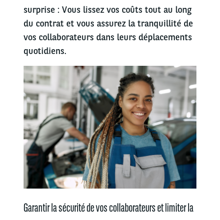
surprise : Vous lissez vos coûts tout au long
du contrat et vous assurez la tranquillité de
vos collaborateurs dans leurs déplacements
quotidiens.
Garantir la sécurité de vos collaborateurs et limiter la