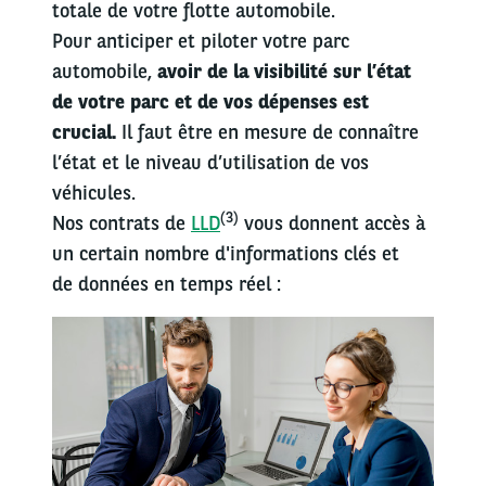
totale de votre flotte automobile.
Pour anticiper et piloter votre parc
automobile,
avoir de la visibilité sur l’état
de votre parc et de vos dépenses est
crucial.
Il faut être en mesure de connaître
l’état et le niveau d’utilisation de vos
véhicules.
(3)
Nos contrats de
LLD
vous donnent accès à
un certain nombre d'informations clés et
de données en temps réel :