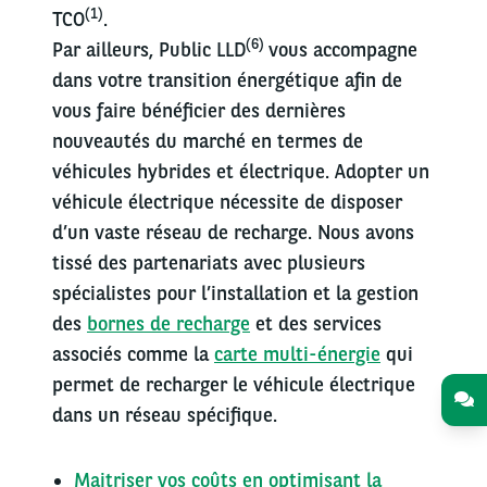
(1)
TCO
.
(6)
Par ailleurs, Public LLD
vous accompagne
dans votre transition énergétique afin de
vous faire bénéficier des dernières
nouveautés du marché en termes de
véhicules hybrides et électrique. Adopter un
véhicule électrique nécessite de disposer
d’un vaste réseau de recharge. Nous avons
tissé des partenariats avec plusieurs
spécialistes pour l’installation et la gestion
des
bornes de recharge
et des services
associés comme la
carte multi-énergie
qui
permet de recharger le véhicule électrique
dans un réseau spécifique.
Maitriser vos coûts en optimisant la