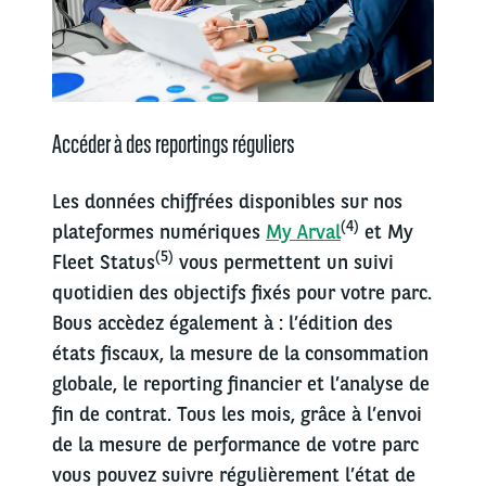
Accéder à des reportings réguliers
Les données chiffrées disponibles sur nos
(4)
plateformes numériques
My Arval
et My
(5)
Fleet Status
vous permettent un suivi
quotidien des objectifs fixés pour votre parc.
Bous accèdez également à : l’édition des
états fiscaux, la mesure de la consommation
globale, le reporting financier et l’analyse de
fin de contrat. Tous les mois, grâce à l’envoi
de la mesure de performance de votre parc
vous pouvez suivre régulièrement l’état de