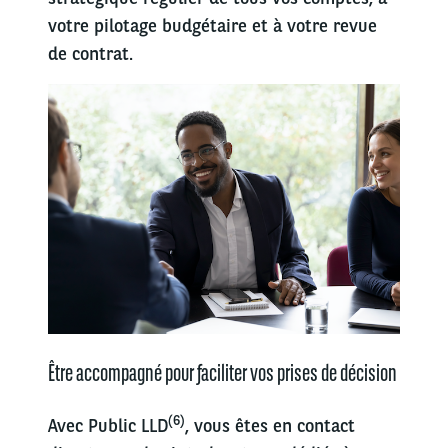
votre pilotage budgétaire et à votre revue
de contrat.
Être accompagné pour faciliter vos prises de décision
(6)
Avec Public LLD
, vous êtes en contact