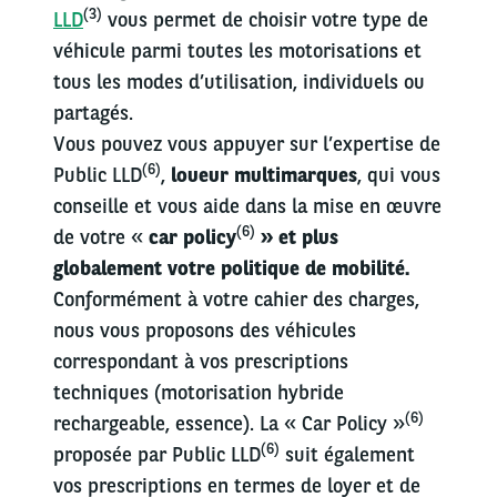
(3)
LLD
vous permet de choisir votre type de
véhicule parmi toutes les motorisations et
tous les modes d’utilisation, individuels ou
partagés.
Vous pouvez vous appuyer sur l’expertise de
(6)
Public LLD
,
loueur multimarques
, qui vous
conseille et vous aide dans la mise en œuvre
(6)
de votre «
car policy
» et plus
globalement votre politique de mobilité.
Conformément à votre cahier des charges,
nous vous proposons des véhicules
correspondant à vos prescriptions
techniques (motorisation hybride
(6)
rechargeable, essence). La « Car Policy »
(6)
proposée par Public LLD
suit également
vos prescriptions en termes de loyer et de