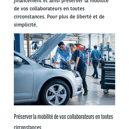
financement et ainsi préserver la mobilité
de vos collaborateurs en toutes
circonstances. Pour plus de liberté et de
simplicité.
Préserver la mobilité de vos collaborateurs en toutes
circonstances