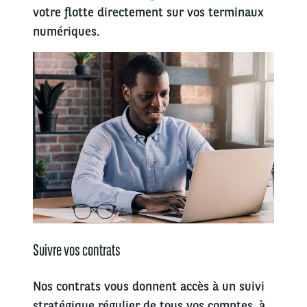
votre flotte directement sur vos terminaux
numériques.
Suivre vos contrats
Nos contrats vous donnent accès à un suivi
stratégique régulier de tous vos comptes, à