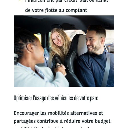
de votre flotte au comptant
Optimiser l’usage des véhicules de votre parc
Encourager les mobilités alternatives et
partagées contribue à réduire votre budget