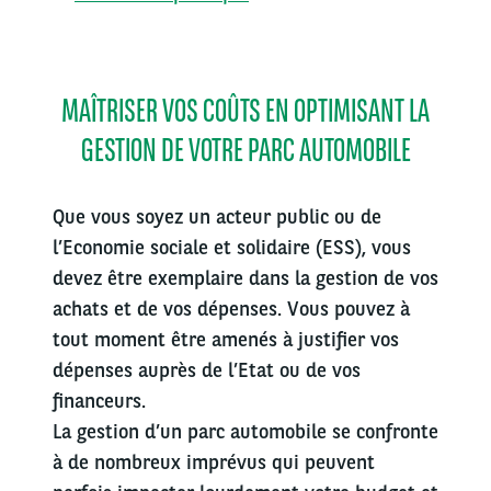
MAÎTRISER VOS COÛTS EN OPTIMISANT LA
GESTION DE VOTRE PARC AUTOMOBILE
Que vous soyez un acteur public ou de
l’Economie sociale et solidaire (ESS), vous
devez être exemplaire dans la gestion de vos
achats et de vos dépenses. Vous pouvez à
tout moment être amenés à justifier vos
dépenses auprès de l’Etat ou de vos
financeurs.
La gestion d’un parc automobile se confronte
à de nombreux imprévus qui peuvent