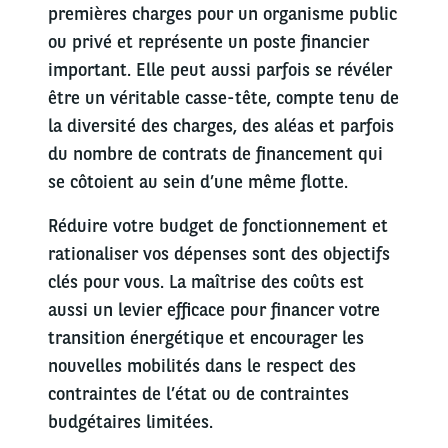
premières charges pour un organisme public
ou privé et représente un poste financier
important. Elle peut aussi parfois se révéler
être un véritable casse-tête, compte tenu de
la diversité des charges, des aléas et parfois
du nombre de contrats de financement qui
se côtoient au sein d’une même flotte.
Réduire votre budget de fonctionnement et
rationaliser vos dépenses sont des objectifs
clés pour vous. La maîtrise des coûts est
aussi un levier efficace pour financer votre
transition énergétique et encourager les
nouvelles mobilités dans le respect des
contraintes de l’état ou de contraintes
budgétaires limitées.