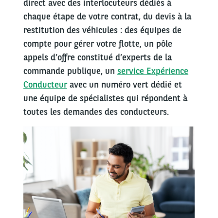
direct avec des interlocuteurs dédiés à
chaque étape de votre contrat, du devis à la
restitution des véhicules : des équipes de
compte pour gérer votre flotte, un pôle
appels d’offre constitué d’experts de la
commande publique, un
service Expérience
Conducteur
avec un numéro vert dédié et
une équipe de spécialistes qui répondent à
toutes les demandes des conducteurs.