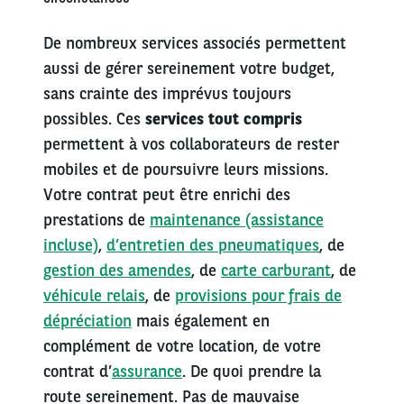
De nombreux services associés permettent
aussi de gérer sereinement votre budget,
sans crainte des imprévus toujours
possibles. Ces
services tout compris
permettent à vos collaborateurs de rester
mobiles et de poursuivre leurs missions.
Votre contrat peut être enrichi des
prestations de
maintenance (assistance
incluse)
,
d’entretien des pneumatiques
, de
gestion des amendes
, de
carte carburant
, de
véhicule relais
, de
provisions pour frais de
dépréciation
mais également en
complément de votre location, de votre
contrat d’
assurance
. De quoi prendre la
route sereinement. Pas de mauvaise