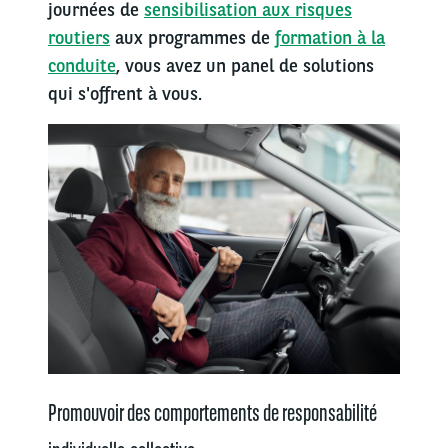
journées de
sensibilisation aux risques
routiers
aux programmes de
formation à la
conduite
, vous avez un panel de solutions
qui s'offrent à vous.
Promouvoir des comportements de responsabilité