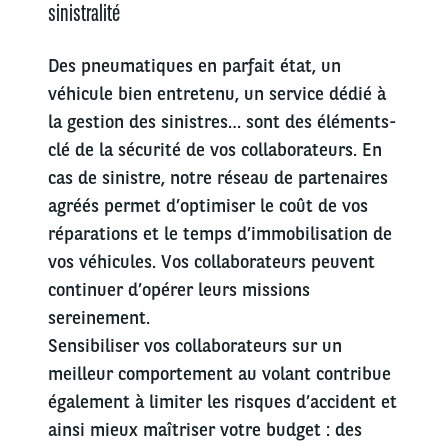
sinistralité
Des
pneumatiques en parfait état, un
véhicule bien entretenu, un service dédié à
la gestion des sinistres… sont des éléments-
clé de la sécurité de vos collaborateurs. En
cas de sinistre, notre réseau de partenaires
agréés permet d’optimiser le coût de vos
réparations et le temps d’immobilisation de
vos véhicules. Vos collaborateurs peuvent
continuer d’opérer leurs missions
sereinement.
Sensibiliser vos collaborateurs sur un
meilleur comportement au volant contribue
également à limiter les risques d’accident et
ainsi mieux maîtriser votre budget : des