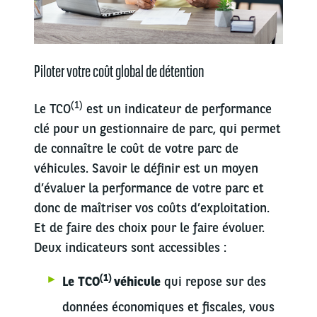
Piloter votre coût global de détention
(1)
Le TCO
est un indicateur de performance
clé pour un gestionnaire de parc, qui permet
de connaître le coût de votre parc de
véhicules. Savoir le définir est un moyen
d’évaluer la performance de votre parc et
donc de maîtriser vos coûts d’exploitation.
Et de faire des choix pour le faire évoluer.
Deux indicateurs sont accessibles :
(1)
Le TCO
véhicule
qui repose sur des
données économiques et fiscales, vous