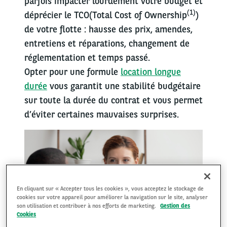
parfois impacter lourdement votre budget et
(1)
déprécier le TCO(Total Cost of Ownership
)
de votre flotte : hausse des prix, amendes,
entretiens et réparations, changement de
réglementation et temps passé.
Opter pour une formule
location longue
durée
vous garantit une stabilité budgétaire
sur toute la durée du contrat et vous permet
d’éviter certaines mauvaises surprises.
En cliquant sur « Accepter tous les cookies », vous acceptez le stockage de
cookies sur votre appareil pour améliorer la navigation sur le site, analyser
son utilisation et contribuer à nos efforts de marketing.
Gestion des
Cookies