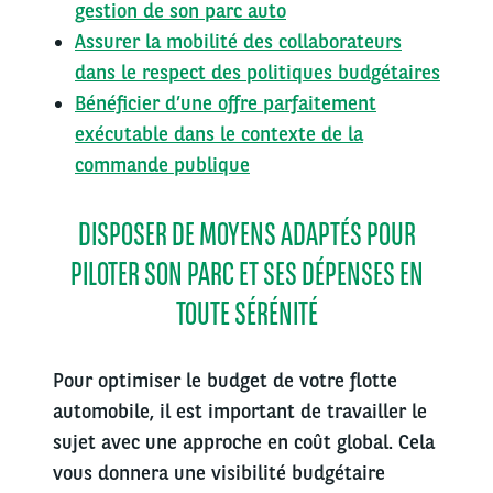
gestion de son parc auto
Assurer la mobilité des collaborateurs
dans le respect des politiques budgétaires
Bénéficier d’une offre parfaitement
exécutable dans le contexte de la
commande publique
DISPOSER DE MOYENS ADAPTÉS POUR
PILOTER SON PARC ET SES DÉPENSES EN
TOUTE SÉRÉNITÉ
Pour optimiser le budget de votre flotte
automobile, il est important de travailler le
sujet avec une approche en coût global. Cela
vous donnera une visibilité budgétaire