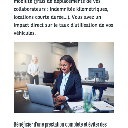
mobilité (frais de déplacements de vos
collaborateurs : indemnités kilométriques,
locations courte durée…). Vous avez un
impact direct sur le taux d’utilisation de vos
véhicules.
Bénéficier d'une prestation complète et éviter des