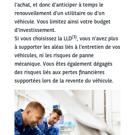
l’achat, et donc d’anticiper à temps le
renouvellement d’un utilitaire ou d’un
véhicule. Vous limitez ainsi votre budget
d’investissement.
(3)
Si vous choisissez la LLD
, vous n’avez plus
à supporter les aléas liés à l'entretien de vos
véhicules, ni les risques de panne
mécanique. Vous êtes également dégagés
des risques liés aux pertes financières
supportées lors de la revente du véhicule.