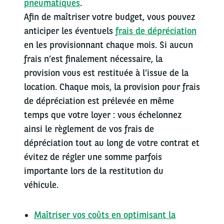
pneumatiques
.
Afin de maîtriser votre budget, vous pouvez
anticiper les éventuels
frais de dépréciation
en les provisionnant chaque mois. Si aucun
frais n’est finalement nécessaire, la
provision vous est restituée à l’issue de la
location. Chaque mois, la provision pour frais
de dépréciation est prélevée en même
temps que votre loyer : vous échelonnez
ainsi le règlement de vos frais de
dépréciation tout au long de votre contrat et
évitez de régler une somme parfois
importante lors de la restitution du
véhicule.
Maîtriser vos coûts en optimisant la