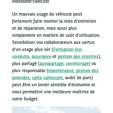
individuelle-collective
Un mauvais usage du véhicule peut
fortement faire monter la note d’entretien
et de réparation, mais aussi plus
simplement en matière de coût d’utilisation.
Sensibiliser vos collaborateurs aux vertus
d’un usage plus sûr (
Formation éco-
conduite
,
assurance
et
gestion des sinistres
),
plus partagé (
autopartage
,
covoiturage
) ou
plus responsable (
maintenance
,
gestion des
amendes
,
carte carburant
, audit de parc)
peut être un levier sensible d’économie et
vous permettre une meilleure maîtrise de
votre budget.