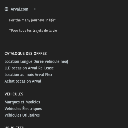
Arval.com
For the many journeys in life*
*Pour tous les trajets de la vie
CATALOGUE DES OFFRES
Location Longue Durée véhicule neuf
LLD occasion Arval Re-Lease
Location au mois Arval Flex
Achat occasion Arval
VÉHICULES
Marques et Modèles
Véhicules Électriques
Véhicules Utilitaires