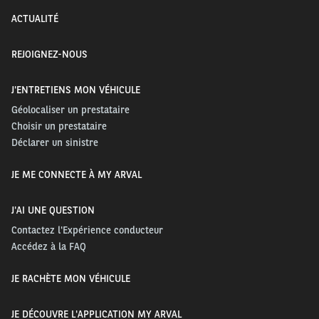
ACTUALITÉ
REJOIGNEZ-NOUS
J'ENTRETIENS MON VÉHICULE
Géolocaliser un prestataire
Choisir un prestataire
Déclarer un sinistre
JE ME CONNECTE À MY ARVAL
J'AI UNE QUESTION
Contactez l'Expérience conducteur
Accédez à la FAQ
JE RACHÈTE MON VÉHICULE
JE DÉCOUVRE L'APPLICATION MY ARVAL