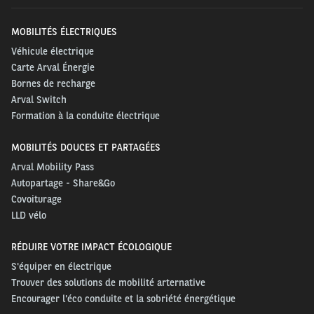
MOBILITÉS ÉLECTRIQUES
Véhicule électrique
Carte Arval Énergie
Bornes de recharge
Arval Switch
Formation à la conduite électrique
MOBILITÉS DOUCES ET PARTAGÉES
Arval Mobility Pass
Autopartage - Share&Go
Covoiturage
LLD vélo
RÉDUIRE VOTRE IMPACT ÉCOLOGIQUE
S'équiper en électrique
Trouver des solutions de mobilité arternative
Encourager l'éco conduite et la sobriété énergétique