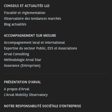
CONSEILS ET ACTUALITÉS LLD
Fiscalité et règlementation
Observatoire des tendances marchés
Blog actualités
ACCOMPAGNEMENT SUR MESURE
Accompagnement local et international
Expertise du secteur Public, ESS et Associations
Arval Consulting
Méthodologie Arval Star
Assurance (Entreprises)
PRÉSENTATION D'ARVAL
A propos d'Arval
L'Arval Mobility Observatory
NOTRE RESPONSABILITÉ SOCIÉTALE D'ENTREPRISE