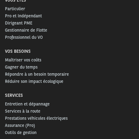
VOUS ÊTES
Particulier
Pro et Indépendant
Dirigeant PME
Gestionnaire de Flotte
Professionnel du VO
VOS BESOINS
Maîtriser vos coûts
Gagner du temps
Répondre à un besoin temporaire
Réduire son impact écologique
SERVICES
Entretien et dépannage
Services à la route
Prestations véhicules électriques
Assurance (Pro)
Outils de gestion