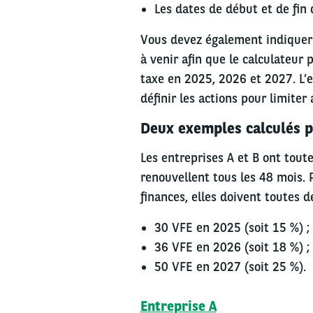
Les dates de début et de fin 
Vous devez également indiquer 
à venir afin que le calculateur
taxe en 2025, 2026 et 2027. L’e
définir les actions pour limite
Deux exemples calculés pa
Les entreprises A et B ont tout
renouvellent tous les 48 mois. Po
finances, elles doivent toutes 
30 VFE en 2025 (soit 15 %) ;
36 VFE en 2026 (soit 18 %) ;
50 VFE en 2027 (soit 25 %).
Entreprise A