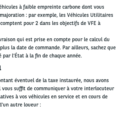
éhicules à faible empreinte carbone dont vous
majoration : par exemple, les Véhicules Utilitaires
 comptent pour 2 dans les objectifs de VFE à
ivraison qui est prise en compte pour le calcul du
plus la date de commande. Par ailleurs, sachez que
é par l’État à la fin de chaque année.
l
ntant éventuel de la taxe instaurée, nous avons
Il vous suffit de communiquer à votre interlocuteur
atives à vos véhicules en service et en cours de
d’un autre loueur :