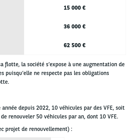
15 000 €
36 000 €
62 500 €
a flotte, la société s’expose à une augmentation de
es puisqu’elle ne respecte pas les obligations
tte.
 année depuis 2022, 10 véhicules par des VFE, soit
e de renouveler 50 véhicules par an, dont 10 VFE.
c projet de renouvellement) :