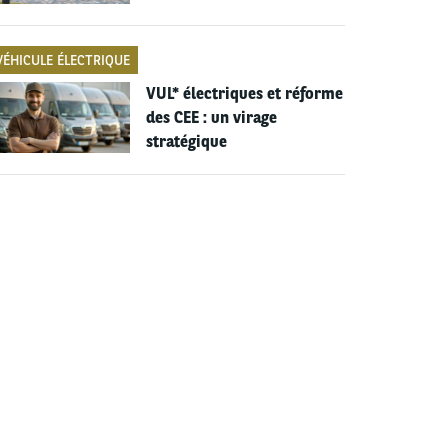
VÉHICULE ÉLECTRIQUE
VUL* électriques et réforme
des CEE : un virage
stratégique