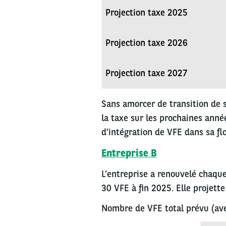
Projection taxe 2025
Projection taxe 2026
Projection taxe 2027
Sans amorcer de transition de s
la taxe sur les prochaines anné
d’intégration de VFE dans sa flo
Entreprise B
L’entreprise a renouvelé chaque
30 VFE à fin 2025. Elle projett
Nombre de VFE total prévu (ave