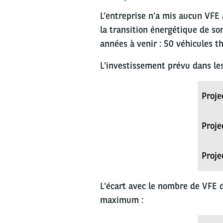
L’entreprise n’a mis aucun VFE
la transition énergétique de so
années à venir : 50 véhicules 
L'investissement prévu dans les
Proje
Proje
Proje
L'écart avec le nombre de VFE d
maximum :