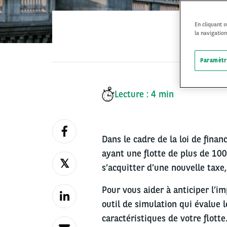
En cliquant 
la navigation
Paramètr
Lecture : 4 min
Dans le cadre de la loi de finan
ayant une flotte de plus de 100
s’acquitter d’une nouvelle taxe
Pour vous aider à anticiper l’i
outil de simulation qui évalue 
caractéristiques de votre flott