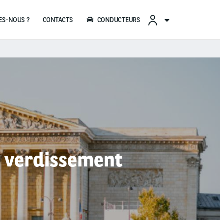
CONTACTS
CONDUCTEURS
e verdissement