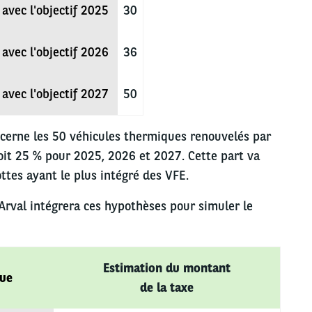
 avec l'objectif 2025
30
 avec l'objectif 2026
36
 avec l'objectif 2027
50
ncerne les 50 véhicules thermiques renouvelés par
 soit 25 % pour 2025, 2026 et 2027. Cette part va
lottes ayant le plus intégré des VFE.
 Arval intégrera ces hypothèses pour simuler le
Estimation du montant
que
de la taxe