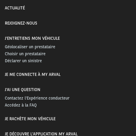
ACTUALITÉ
REJOIGNEZ-NOUS
J'ENTRETIENS MON VÉHICULE
Géolocaliser un prestataire
Choisir un prestataire
Déclarer un sinistre
JE ME CONNECTE À MY ARVAL
J'AI UNE QUESTION
Contactez l'Expérience conducteur
Accédez à la FAQ
JE RACHÈTE MON VÉHICULE
JE DÉCOUVRE L'APPLICATION MY ARVAL