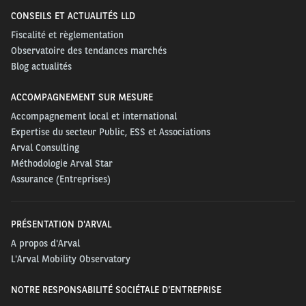
CONSEILS ET ACTUALITÉS LLD
Fiscalité et règlementation
Observatoire des tendances marchés
Blog actualités
ACCOMPAGNEMENT SUR MESURE
Accompagnement local et international
Expertise du secteur Public, ESS et Associations
Arval Consulting
Méthodologie Arval Star
Assurance (Entreprises)
PRÉSENTATION D'ARVAL
A propos d'Arval
L'Arval Mobility Observatory
NOTRE RESPONSABILITÉ SOCIÉTALE D'ENTREPRISE