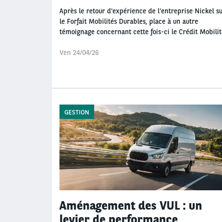
Après le retour d'expérience de l’entreprise Nickel s
le Forfait Mobilités Durables, place à un autre
témoignage concernant cette fois-ci le Crédit Mobilit
Ven 24/04/26
GESTION
Aménagement des VUL : un
levier de performance