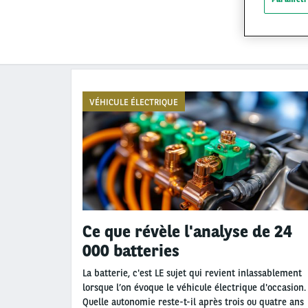
VÉHICULE ÉLECTRIQUE
Ce que révèle l'analyse de 24
000 batteries
La batterie, c'est LE sujet qui revient inlassablement
lorsque l’on évoque le véhicule électrique d'occasion.
Quelle autonomie reste-t-il après trois ou quatre ans